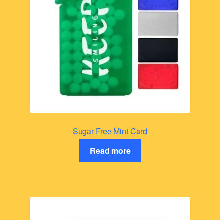
Sugar Free Mint Card
Read more