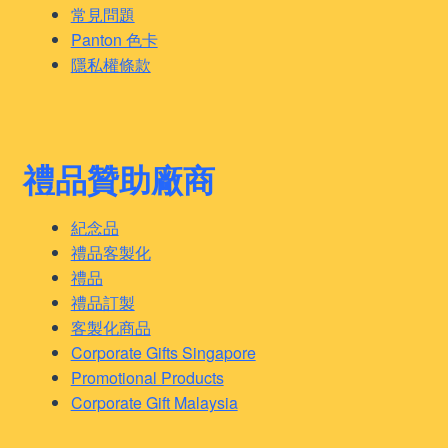
常見問題
Panton 色卡
隱私權條款
禮品贊助廠商
紀念品
禮品客製化
禮品
禮品訂製
客製化商品
Corporate Gifts Singapore
Promotional Products
Corporate Gift Malaysia