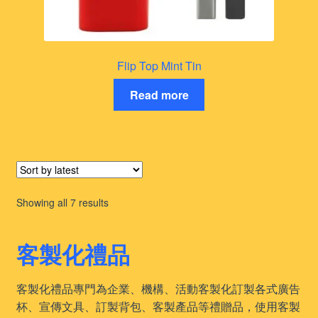
Flip Top Mint Tin
Read more
Sorted
Showing all 7 results
by
latest
客製化禮品
客製化禮品專門為企業、機構、活動客製化訂製各式廣告
杯、宣傳文具、訂製背包、客製產品等禮贈品，使用客製