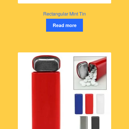
Rectangular Mint Tin
Read more