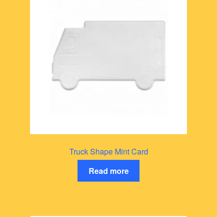
Truck Shape Mint Card
Read more