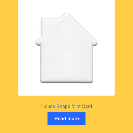
House Shape Mint Card
Read more