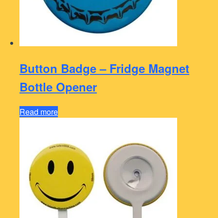
Button Badge – Fridge Magnet
Bottle Opener
Read more