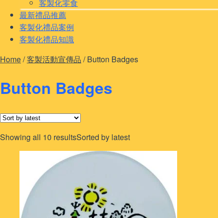
客製化零食
最新禮品推薦
客製化禮品案例
客製化禮品知識
Home
/
客製活動宣傳品
/
Button Badges
Button Badges
Showing all 10 results
Sorted by latest