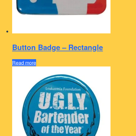
Button Badge – Rectangle
Read more