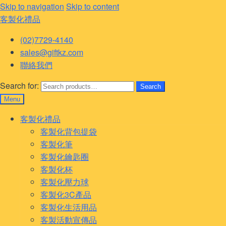
Skip to navigation
Skip to content
客製化禮品
(02)7729-4140
sales@giftkz.com
聯絡我們
Search for:
Search
Menu
客製化禮品
客製化背包提袋
客製化筆
客製化鑰匙圈
客製化杯
客製化壓力球
客製化3C產品
客製化生活用品
客製活動宣傳品