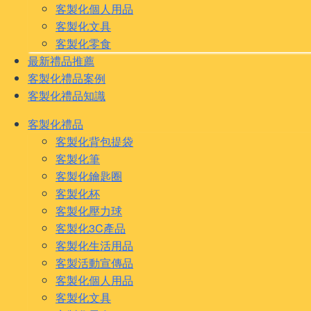
客製化個人用品
客製化文具
客製化零食
最新禮品推薦
客製化禮品案例
客製化禮品知識
客製化禮品
客製化背包提袋
客製化筆
客製化鑰匙圈
客製化杯
客製化壓力球
客製化3C產品
客製化生活用品
客製活動宣傳品
客製化個人用品
客製化文具