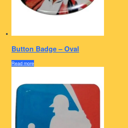
Button Badge – Oval
Read more