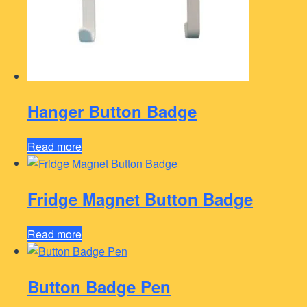
Hanger Button Badge
Read more
Fridge Magnet Button Badge
Read more
Button Badge Pen