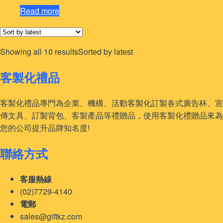
Read more
Showing all 10 results
Sorted by latest
客製化禮品
客製化禮品專門為企業、機構、活動客製化訂製各式廣告杯、宣
傳文具、訂製背包、客製產品等禮贈品，使用客製化禮贈品來為
您的公司提升品牌知名度!
聯絡方式
客服熱線
(02)7729-4140
電郵
sales@giftkz.com