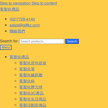
Skip to navigation
Skip to content
客製化禮品
(02)7729-4140
sales@giftkz.com
聯絡我們
Search for:
Search
Menu
客製化禮品
客製化背包提袋
客製化筆
客製化鑰匙圈
客製化杯
客製化壓力球
客製化3C產品
客製化生活用品
客製活動宣傳品