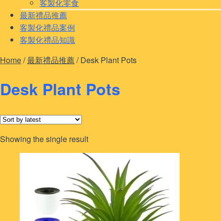
客製化零食
最新禮品推薦
客製化禮品案例
客製化禮品知識
Home
/
最新禮品推薦
/
Desk Plant Pots
Desk Plant Pots
Showing the single result