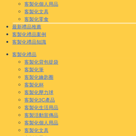
客製化個人用品
客製化文具
客製化零食
最新禮品推薦
客製化禮品案例
客製化禮品知識
客製化禮品
客製化背包提袋
客製化筆
客製化鑰匙圈
客製化杯
客製化壓力球
客製化3C產品
客製化生活用品
客製活動宣傳品
客製化個人用品
客製化文具