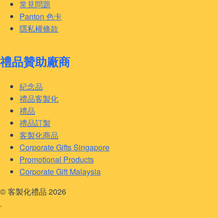
常見問題
Panton 色卡
隱私權條款
禮品贊助廠商
紀念品
禮品客製化
禮品
禮品訂製
客製化商品
Corporate Gifts Singapore
Promotional Products
Corporate Gift Malaysia
© 客製化禮品 2026
.