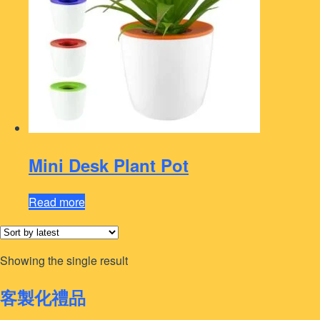
Mini Desk Plant Pot
Read more
Showing the single result
客製化禮品