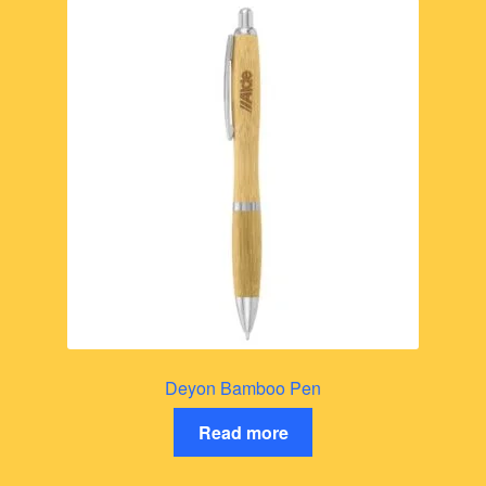
Deyon Bamboo Pen
Read more