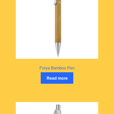
Forya Bamboo Pen
Read more