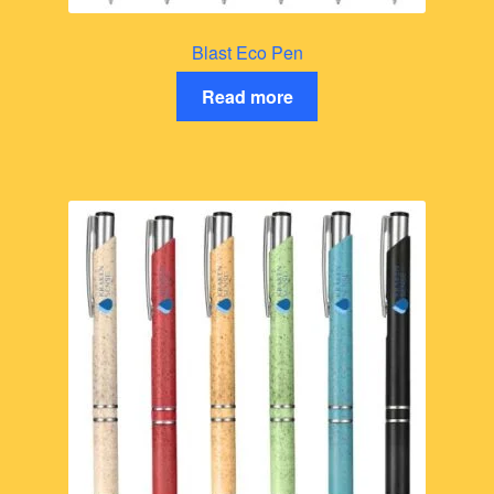
Blast Eco Pen
Read more