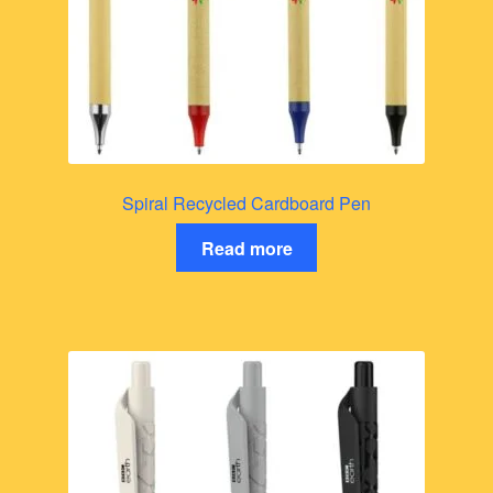
Spiral Recycled Cardboard Pen
Read more