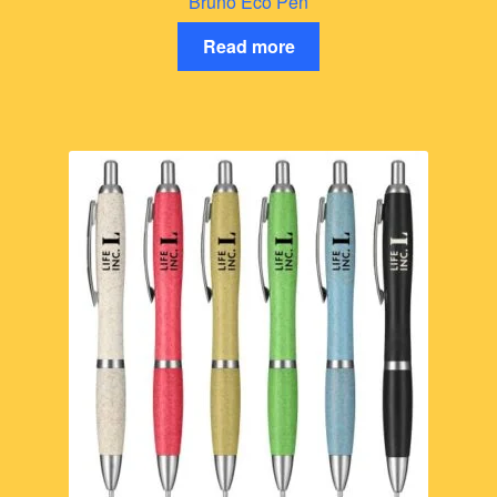
Bruno Eco Pen
Read more