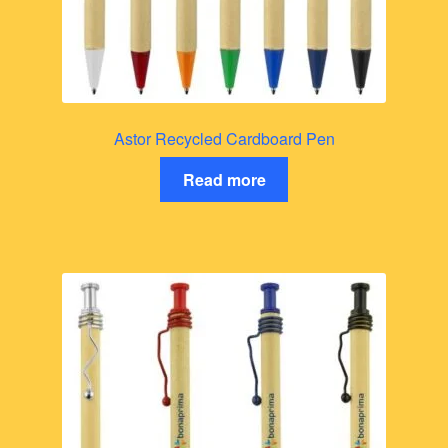
Astor Recycled Cardboard Pen
Read more