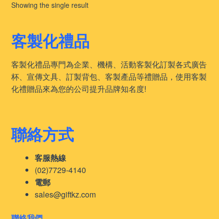
Showing the single result
客製化禮品
客製化禮品專門為企業、機構、活動客製化訂製各式廣告
杯、宣傳文具、訂製背包、客製產品等禮贈品，使用客製
化禮贈品來為您的公司提升品牌知名度!
聯絡方式
客服熱線
(02)7729-4140
電郵
sales@giftkz.com
聯絡我們