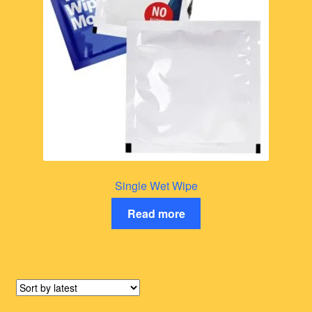
Single Wet Wipe
Read more