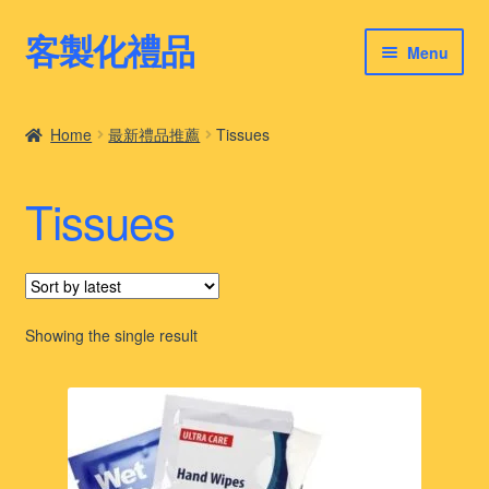
客製化禮品
Skip
Skip
Menu
to
to
navigation
content
客製化禮品
Home
最新禮品推薦
Tissues
最新禮品推薦
Tissues
客製化禮品案例
客製化禮品知識
Showing the single result