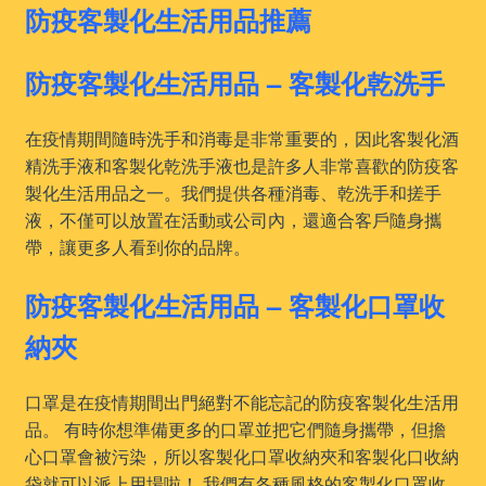
防疫客製化生活用品推薦
防疫客製化生活用品 – 客製化乾洗手
在疫情期間隨時洗手和消毒是非常重要的，因此客製化酒
精洗手液和客製化乾洗手液也是許多人非常喜歡的防疫客
製化生活用品之一。我們提供各種消毒、乾洗手和搓手
液，不僅可以放置在活動或公司內，還適合客戶隨身攜
帶，讓更多人看到你的品牌。
防疫客製化生活用品 – 客製化口罩收
納夾
口罩是在疫情期間出門絕對不能忘記的防疫客製化生活用
品。 有時你想準備更多的口罩並把它們隨身攜帶，但擔
心口罩會被污染，所以客製化口罩收納夾和客製化口收納
袋就可以派上用場啦！ 我們有各種風格的客製化口罩收