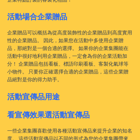
活動場合企業贈品
企業贈品可以概括為從高度裝飾性的企業贈品到高度實用
性的企業贈品。 因此，如果您在活動中多使用企業贈
品，那絕對是一個合適的選擇。 如果你的企業集團能在
活動中很好地利用企業贈品，一定會為你的企業活動加
分！ 企業贈品包括看板、標語印刷看板、客製化氣球等
小物件。 只要你正確選擇合適的企業贈品，這些企業贈
品絕對是你的得力助手。
活動宣傳品用途
看宣傳效果選活動宣傳品
一些企業集團喜歡使用各種活動宣傳品來提升企業的知名
度。 這些活動宣傳品以不同的形式為您的企業集團帶來