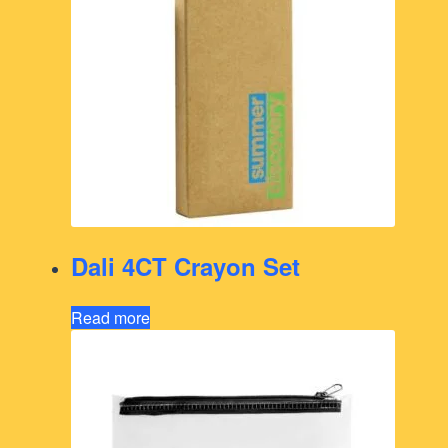
Dali 4CT Crayon Set
Read more