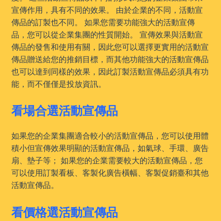
宣傳作用，具有不同的效果。 由於企業的不同，活動宣
傳品的訂製也不同。 如果您需要功能強大的活動宣傳
品，您可以從企業集團的性質開始。 宣傳效果與活動宣
傳品的發售和使用有關，因此您可以選擇更實用的活動宣
傳品贈送給您的推銷目標，而其他功能強大的活動宣傳品
也可以達到同樣的效果，因此訂製活動宣傳品必須具有功
能，而不僅僅是投放資訊。
看場合選活動宣傳品
如果您的企業集團適合較小的活動宣傳品，您可以使用體
積小但宣傳效果明顯的活動宣傳品，如氣球、手環、廣告
扇、墊子等； 如果您的企業需要較大的活動宣傳品，您
可以使用訂製看板、客製化廣告橫幅、客製促銷臺和其他
活動宣傳品。
看價格選活動宣傳品