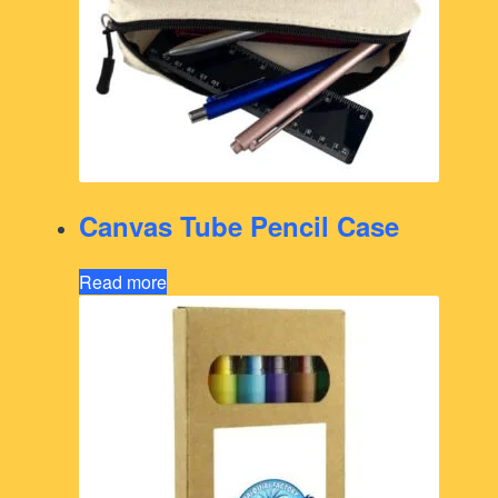
Canvas Tube Pencil Case
Read more