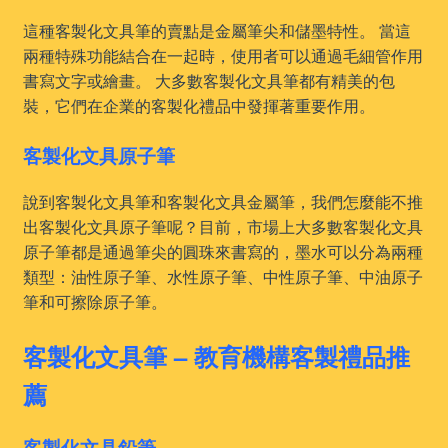
這種客製化文具筆的賣點是金屬筆尖和儲墨特性。 當這
兩種特殊功能結合在一起時，使用者可以通過毛細管作用
書寫文字或繪畫。 大多數客製化文具筆都有精美的包
裝，它們在企業的客製化禮品中發揮著重要作用。
客製化文具原子筆
說到客製化文具筆和客製化文具金屬筆，我們怎麼能不推
出客製化文具原子筆呢？目前，市場上大多數客製化文具
原子筆都是通過筆尖的圓珠來書寫的，墨水可以分為兩種
類型：油性原子筆、水性原子筆、中性原子筆、中油原子
筆和可擦除原子筆。
客製化文具筆 – 教育機構客製禮品推
薦
客製化文具鉛筆