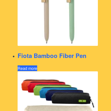
Fiota Bamboo Fiber Pen
Read more