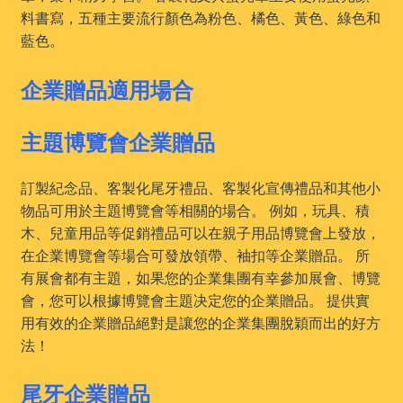
料書寫，五種主要流行顏色為粉色、橘色、黃色、綠色和
藍色。
企業贈品適用場合
主題博覽會企業贈品
訂製紀念品、客製化尾牙禮品、客製化宣傳禮品和其他小
物品可用於主題博覽會等相關的場合。 例如，玩具、積
木、兒童用品等促銷禮品可以在親子用品博覽會上發放，
在企業博覽會等場合可發放領帶、袖扣等企業贈品。 所
有展會都有主題，如果您的企業集團有幸參加展會、博覽
會，您可以根據博覽會主題决定您的企業贈品。 提供實
用有效的企業贈品絕對是讓您的企業集團脫穎而出的好方
法！
尾牙企業贈品