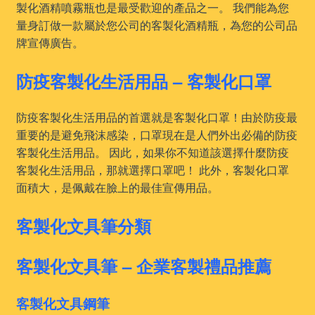
製化酒精噴霧瓶也是最受歡迎的產品之一。 我們能為您
量身訂做一款屬於您公司的客製化酒精瓶，為您的公司品
牌宣傳廣告。
防疫客製化生活用品 – 客製化口罩
防疫客製化生活用品的首選就是客製化口罩！由於防疫最
重要的是避免飛沫感染，口罩現在是人們外出必備的防疫
客製化生活用品。 因此，如果你不知道該選擇什麼防疫
客製化生活用品，那就選擇口罩吧！ 此外，客製化口罩
面積大，是佩戴在臉上的最佳宣傳用品。
客製化文具筆分類
客製化文具筆 – 企業客製禮品推薦
客製化文具鋼筆