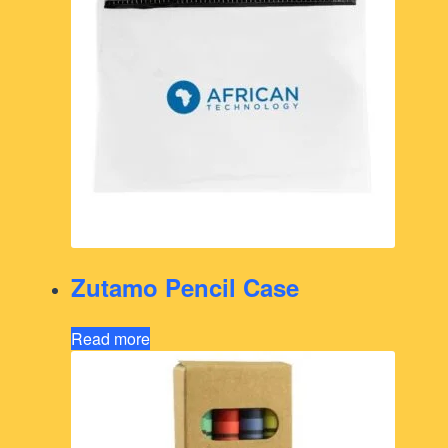
Zutamo Pencil Case
Read more