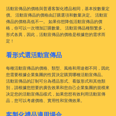
活動宣傳品的價格與普通客製化禮品相同，基本按數量定
價。 活動宣傳品的價格由訂購選項和數量决定。 活動宣
傳品的價格高低不一。 如果你想降低活動宣傳品的價
格，你可以一次增加訂購數量。 活動宣傳品種類繁多，
形式各異，因此，活動宣傳品的價格是根據您的需求而
定！
看形式選活動宣傳品
每種活動宣傳品的價格、類型、風格和用途都不同，因此
您需要根據企業集團的性質決定購買哪種活動宣傳品。
活動宣傳品的訂制可分為禮品形式、看版形式和其他類
別，請根據您想要的廣告效果和您自己企業集團的規模來
决定您的活動宣傳品樣式，如果您想有效利用活動宣傳
品，您可以考慮價格、實用性和宣傳效果。
客製化禮品適用場合