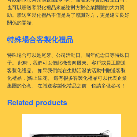
也可以贈送客製化禮品來感謝對方對企業團體的大力贊
助。贈送客製化禮品不僅是為了感謝對方，更是建立良好
關係的開端。
特殊場合客製化禮品
特殊場合可以是尾牙、公司活動日、周年紀念日等特殊日
子。 此時，我們可以借此機會向股東、客戶或員工贈送
客製化禮品。 如果我們能在生動活潑的活動中贈送客製
化禮品，[錦上添花。 還有很多客製化禮品可以代表企業
集團的心意。 在贈送客製化禮品之前，也請多做參考！
Related products