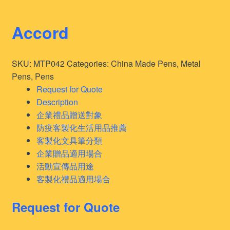
Accord
SKU:
MTP042
Categories:
China Made Pens
,
Metal
Pens
,
Pens
Request for Quote
Description
企業禮品贈送對象
防疫客製化生活用品推薦
客製化文具筆分類
企業贈品適用場合
活動宣傳品用途
客製化禮品適用場合
Request for Quote