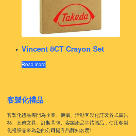
Vincent 8CT Crayon Set
Read more
客製化禮品
客製化禮品專門為企業、機構、活動客製化訂製各式廣告
杯、宣傳文具、訂製背包、客製產品等禮贈品，使用客製
化禮贈品來為您的公司提升品牌知名度!