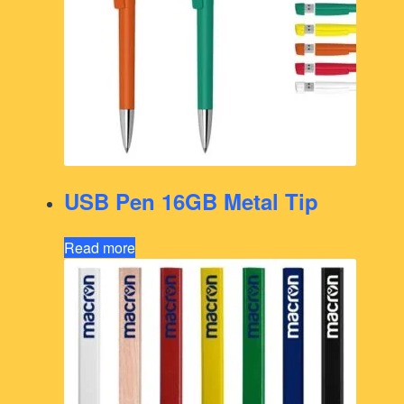
USB Pen 16GB Metal Tip
Read more