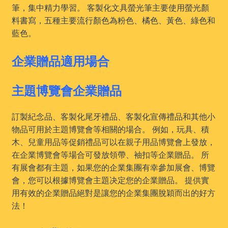
筆，集中精力學習。 客製化文具螢光筆主要使用螢光顏
料書寫，五種主要流行顏色為粉色、橘色、黃色、綠色和
藍色。
企業贈品適用場合
主題博覽會企業贈品
訂製紀念品、客製化尾牙禮品、客製化宣傳禮品和其他小
物品可用於主題博覽會等相關的場合。 例如，玩具、積
木、兒童用品等促銷禮品可以在親子用品博覽會上發放，
在企業博覽會等場合可發放領帶、袖扣等企業贈品。 所
有展會都有主題，如果您的企業集團有幸參加展會、博覽
會，您可以根據博覽會主題决定您的企業贈品。 提供實
用有效的企業贈品絕對是讓您的企業集團脫穎而出的好方
法！