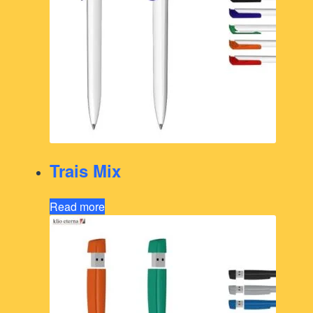
Trais Mix
Read more