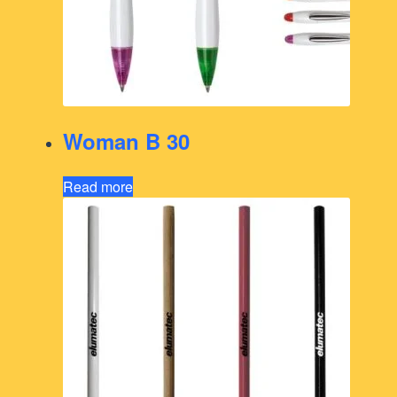
Woman B 30
Read more