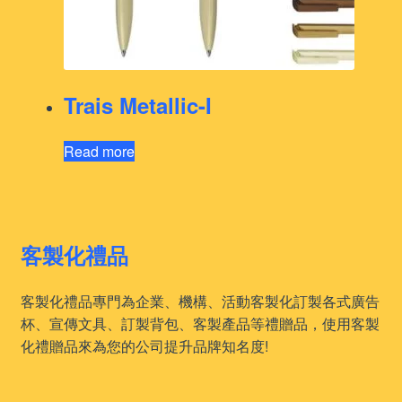
Trais Metallic-I
Read more
客製化禮品
客製化禮品專門為企業、機構、活動客製化訂製各式廣告
杯、宣傳文具、訂製背包、客製產品等禮贈品，使用客製
化禮贈品來為您的公司提升品牌知名度!