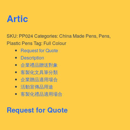
Artic
SKU:
PP024
Categories:
China Made Pens
,
Pens
,
Plastic Pens
Tag:
Full Colour
Request for Quote
Description
企業禮品贈送對象
客製化文具筆分類
企業贈品適用場合
活動宣傳品用途
客製化禮品適用場合
Request for Quote