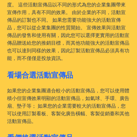
度。 這些活動宣傳品以不同的形式為您的企業集團帶來
宣傳作用，具有不同的效果。 由於企業的不同，活動宣
傳品的訂製也不同。 如果您需要功能強大的活動宣傳
品，您可以從企業集團的性質開始。 宣傳效果與活動宣
傳品的發售和使用有關，因此您可以選擇更實用的活動宣
傳品贈送給您的推銷目標，而其他功能強大的活動宣傳品
也可以達到同樣的效果，因此訂製活動宣傳品必須具有功
能，而不僅僅是投放資訊。
看場合選活動宣傳品
如果您的企業集團適合較小的活動宣傳品，您可以使用體
積小但宣傳效果明顯的活動宣傳品，如氣球、手環、廣告
扇、墊子等； 如果您的企業需要較大的活動宣傳品，您
可以使用訂製看板、客製化廣告橫幅、客製促銷臺和其他
活動宣傳品。