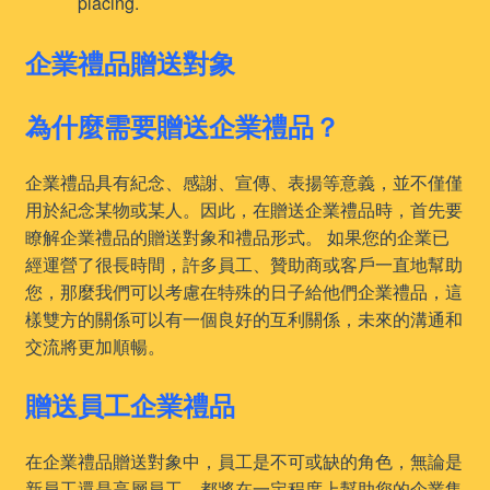
placing.
企業禮品贈送對象
為什麼需要贈送企業禮品？
企業禮品具有紀念、感謝、宣傳、表揚等意義，並不僅僅
用於紀念某物或某人。因此，在贈送企業禮品時，首先要
瞭解企業禮品的贈送對象和禮品形式。 如果您的企業已
經運營了很長時間，許多員工、贊助商或客戶一直地幫助
您，那麼我們可以考慮在特殊的日子給他們企業禮品，這
樣雙方的關係可以有一個良好的互利關係，未來的溝通和
交流將更加順暢。
贈送員工企業禮品
在企業禮品贈送對象中，員工是不可或缺的角色，無論是
新員工還是高層員工，都將在一定程度上幫助您的企業集