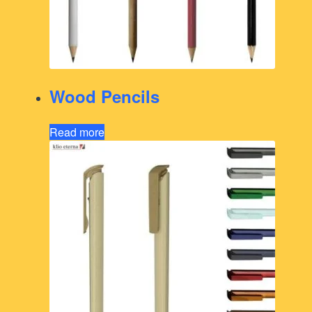
Wood Pencils
Read more