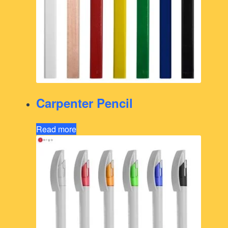
Carpenter Pencil
Read more