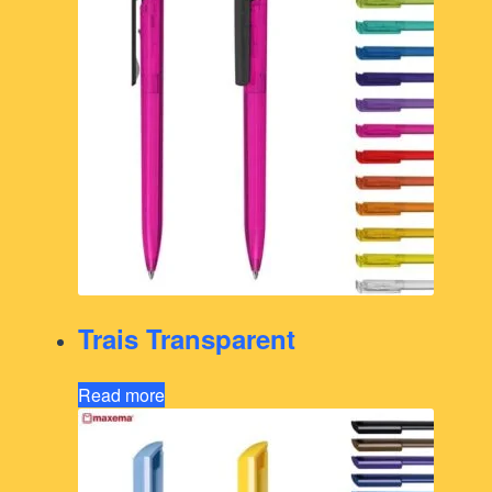
Trais Transparent
Read more