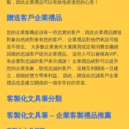
勵，因此企業禮品可以有效地表達您的心意！
贈送客戶企業禮品
您的企業集團必須有一些忠實的客戶，因此企業禮品贈送
對象自然絕對會有您的客戶。 企業禮品對他們來說可能
並不陌生。 大多數企業會向大量購買或定期消費並繼續
回購的忠誠客戶提供企業禮品。 這些人可以被稱為VIP。
有必要對忠誠的客戶表示感謝！ 企業禮品絕對可以提升
您的企業形象，取悅忠誠的客戶。 這種互利關係一旦建
立，就能給雙方帶來利益。 因此，贈送給忠誠客戶企業
禮品也是建立關係的一個非常好的管道。
客製化文具筆分類
客製化文具筆 – 企業客製禮品推薦