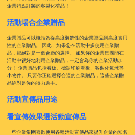
企業特點訂製的客製化禮品！
活動場合企業贈品
企業贈品可以概括為從高度裝飾性的企業贈品到高度實用
性的企業贈品。 因此，如果您在活動中多使用企業贈
品，那絕對是一個合適的選擇。 如果你的企業集團能在
活動中很好地利用企業贈品，一定會為你的企業活動加
分！ 企業贈品包括看板、標語印刷看板、客製化氣球等
小物件。 只要你正確選擇合適的企業贈品，這些企業贈
品絕對是你的得力助手。
活動宣傳品用途
看宣傳效果選活動宣傳品
一些企業集團喜歡使用各種活動宣傳品來提升企業的知名