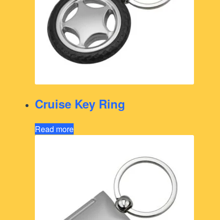
Cruise Key Ring
Read more