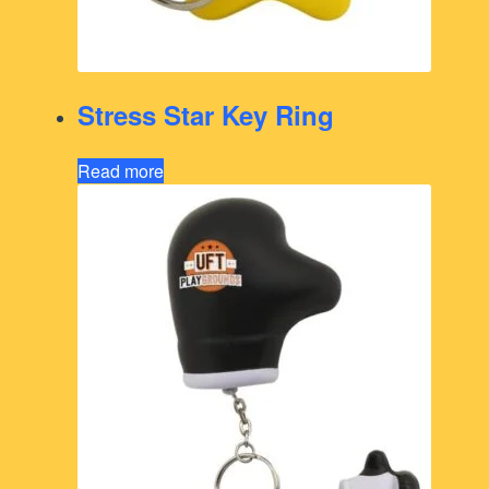
Stress Star Key Ring
Read more