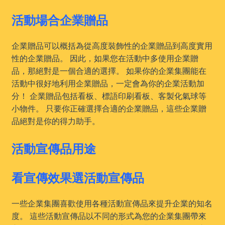
活動場合企業贈品
企業贈品可以概括為從高度裝飾性的企業贈品到高度實用
性的企業贈品。 因此，如果您在活動中多使用企業贈
品，那絕對是一個合適的選擇。 如果你的企業集團能在
活動中很好地利用企業贈品，一定會為你的企業活動加
分！ 企業贈品包括看板、標語印刷看板、客製化氣球等
小物件。 只要你正確選擇合適的企業贈品，這些企業贈
品絕對是你的得力助手。
活動宣傳品用途
看宣傳效果選活動宣傳品
一些企業集團喜歡使用各種活動宣傳品來提升企業的知名
度。 這些活動宣傳品以不同的形式為您的企業集團帶來