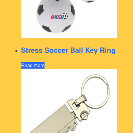
Stress Soccer Ball Key Ring
Read more