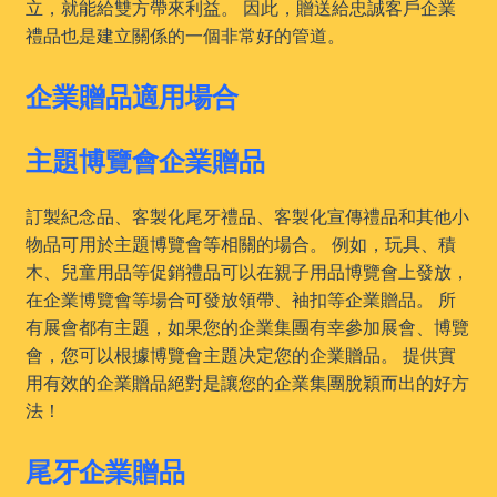
立，就能給雙方帶來利益。 因此，贈送給忠誠客戶企業
禮品也是建立關係的一個非常好的管道。
企業贈品適用場合
主題博覽會企業贈品
訂製紀念品、客製化尾牙禮品、客製化宣傳禮品和其他小
物品可用於主題博覽會等相關的場合。 例如，玩具、積
木、兒童用品等促銷禮品可以在親子用品博覽會上發放，
在企業博覽會等場合可發放領帶、袖扣等企業贈品。 所
有展會都有主題，如果您的企業集團有幸參加展會、博覽
會，您可以根據博覽會主題决定您的企業贈品。 提供實
用有效的企業贈品絕對是讓您的企業集團脫穎而出的好方
法！
尾牙企業贈品