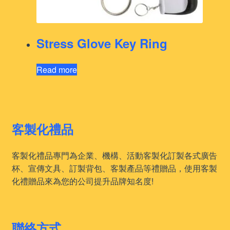
Stress Glove Key Ring
Read more
客製化禮品
客製化禮品專門為企業、機構、活動客製化訂製各式廣告
杯、宣傳文具、訂製背包、客製產品等禮贈品，使用客製
化禮贈品來為您的公司提升品牌知名度!
聯絡方式