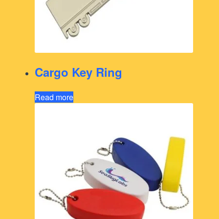
Cargo Key Ring
Read more