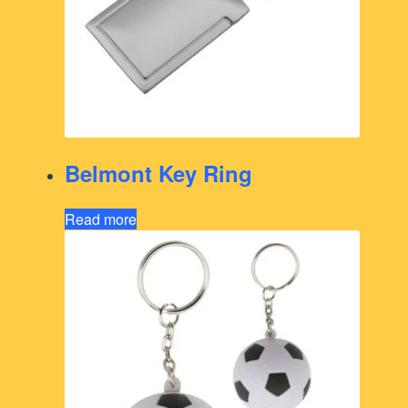
Belmont Key Ring
Read more