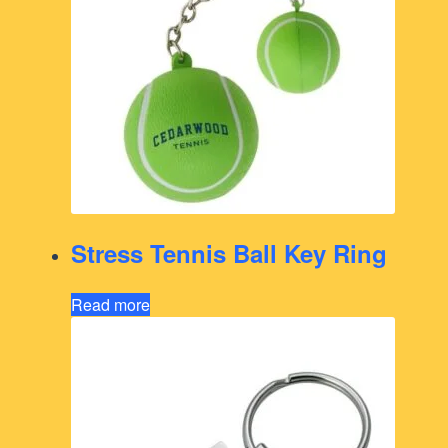
Stress Tennis Ball Key Ring
Read more