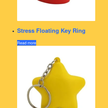
Stress Floating Key Ring
Read more