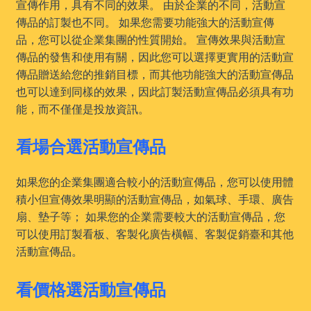
宣傳作用，具有不同的效果。 由於企業的不同，活動宣
傳品的訂製也不同。 如果您需要功能強大的活動宣傳
品，您可以從企業集團的性質開始。 宣傳效果與活動宣
傳品的發售和使用有關，因此您可以選擇更實用的活動宣
傳品贈送給您的推銷目標，而其他功能強大的活動宣傳品
也可以達到同樣的效果，因此訂製活動宣傳品必須具有功
能，而不僅僅是投放資訊。
看場合選活動宣傳品
如果您的企業集團適合較小的活動宣傳品，您可以使用體
積小但宣傳效果明顯的活動宣傳品，如氣球、手環、廣告
扇、墊子等； 如果您的企業需要較大的活動宣傳品，您
可以使用訂製看板、客製化廣告橫幅、客製促銷臺和其他
活動宣傳品。
看價格選活動宣傳品