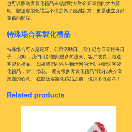
也可以贈送客製化禮品來感謝對方對企業團體的大力贊
助。贈送客製化禮品不僅是為了感謝對方，更是建立良好
關係的開端。
特殊場合客製化禮品
特殊場合可以是尾牙、公司活動日、周年紀念日等特殊日
子。 此時，我們可以借此機會向股東、客戶或員工贈送
客製化禮品。 如果我們能在生動活潑的活動中贈送客製
化禮品，[錦上添花。 還有很多客製化禮品可以代表企業
集團的心意。 在贈送客製化禮品之前，也請多做參考！
Related products