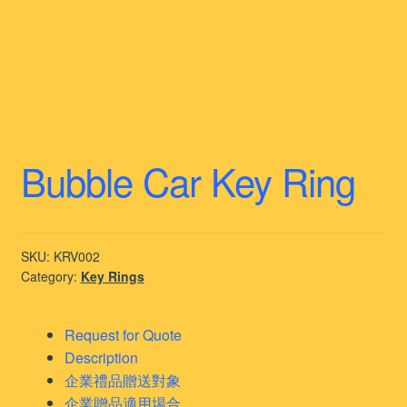
Bubble Car Key Ring
SKU:
KRV002
Category:
Key Rings
Request for Quote
Description
企業禮品贈送對象
企業贈品適用場合