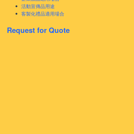
活動宣傳品用途
客製化禮品適用場合
Request for Quote