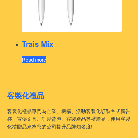
Trais Mix
Read more
客製化禮品
客製化禮品專門為企業、機構、活動客製化訂製各式廣告
杯、宣傳文具、訂製背包、客製產品等禮贈品，使用客製
化禮贈品來為您的公司提升品牌知名度!