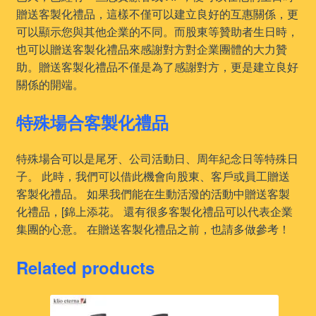
贈送客製化禮品，這樣不僅可以建立良好的互惠關係，更
可以顯示您與其他企業的不同。而股東等贊助者生日時，
也可以贈送客製化禮品來感謝對方對企業團體的大力贊
助。贈送客製化禮品不僅是為了感謝對方，更是建立良好
關係的開端。
特殊場合客製化禮品
特殊場合可以是尾牙、公司活動日、周年紀念日等特殊日
子。 此時，我們可以借此機會向股東、客戶或員工贈送
客製化禮品。 如果我們能在生動活潑的活動中贈送客製
化禮品，[錦上添花。 還有很多客製化禮品可以代表企業
集團的心意。 在贈送客製化禮品之前，也請多做參考！
Related products