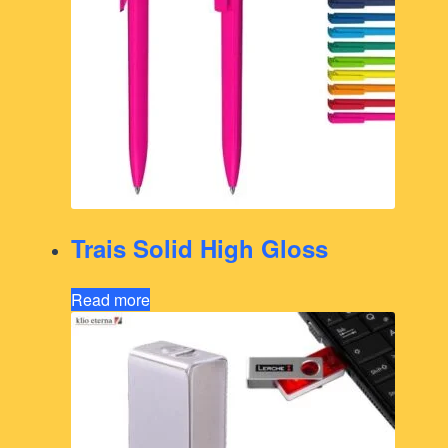
Trais Solid High Gloss
Read more