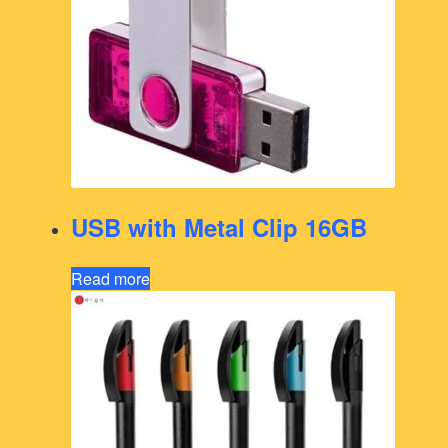
USB with Metal Clip 16GB
Read more