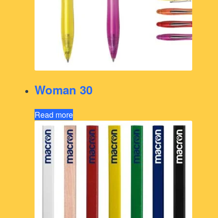
Woman 30
Read more