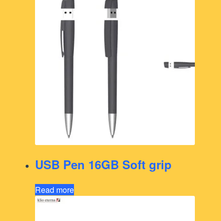
USB Pen 16GB Soft grip
Read more