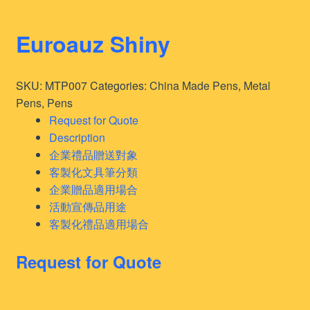
Euroauz Shiny
SKU:
MTP007
Categories:
China Made Pens
,
Metal
Pens
,
Pens
Request for Quote
Description
企業禮品贈送對象
客製化文具筆分類
企業贈品適用場合
活動宣傳品用途
客製化禮品適用場合
Request for Quote