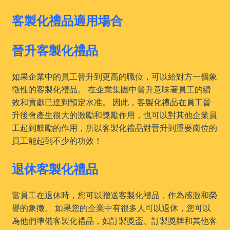
客製化禮品適用場合
晉升客製化禮品
如果企業中的員工晉升到更高的職位，可以給對方一個象
徵性的客製化禮品。 在企業集團中晉升意味著員工的績
效和貢獻已達到預定水准。 因此，客製化禮品在員工晉
升後會產生很大的激勵和獎勵作用，也可以對其他企業員
工起到鼓勵的作用，所以客製化禮品對晉升到重要崗位的
員工能起到不少的功效！
退休客製化禮品
當員工在退休時，您可以贈送客製化禮品，作為感激和榮
譽的象徵。 如果您的企業中有很多人可以退休，您可以
為他們準備客製化禮品，如訂製獎盃、訂製獎牌和其他客