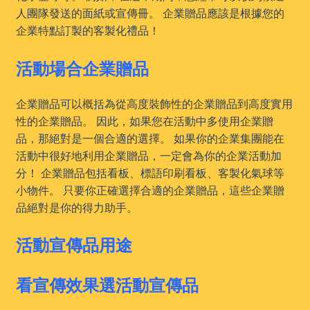
人團隊發送的面紙或宣傳冊。 企業贈品應該是根據您的
企業特點訂製的客製化禮品！
活動場合企業贈品
企業贈品可以概括為從高度裝飾性的企業贈品到高度實用
性的企業贈品。 因此，如果您在活動中多使用企業贈
品，那絕對是一個合適的選擇。 如果你的企業集團能在
活動中很好地利用企業贈品，一定會為你的企業活動加
分！ 企業贈品包括看板、標語印刷看板、客製化氣球等
小物件。 只要你正確選擇合適的企業贈品，這些企業贈
品絕對是你的得力助手。
活動宣傳品用途
看宣傳效果選活動宣傳品