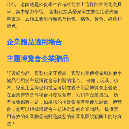
時代，老師總是催促學生在考試前拿出這樣的客製化文具
筆，集中精力學習。 客製化文具螢光筆主要使用螢光顏
料書寫，五種主要流行顏色為粉色、橘色、黃色、綠色和
藍色。
企業贈品適用場合
主題博覽會企業贈品
訂製紀念品、客製化尾牙禮品、客製化宣傳禮品和其他小
物品可用於主題博覽會等相關的場合。 例如，玩具、積
木、兒童用品等促銷禮品可以在親子用品博覽會上發放，
在企業博覽會等場合可發放領帶、袖扣等企業贈品。 所
有展會都有主題，如果您的企業集團有幸參加展會、博覽
會，您可以根據博覽會主題决定您的企業贈品。 提供實
用有效的企業贈品絕對是讓您的企業集團脫穎而出的好方
法！