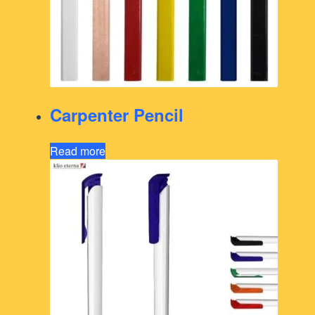
Carpenter Pencil
Read more