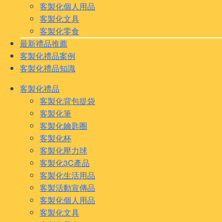
客製化個人用品
客製化文具
客製化零食
最新禮品推薦
客製化禮品案例
客製化禮品知識
客製化禮品
客製化背包提袋
客製化筆
客製化鑰匙圈
客製化杯
客製化壓力球
客製化3C產品
客製化生活用品
客製活動宣傳品
客製化個人用品
客製化文具