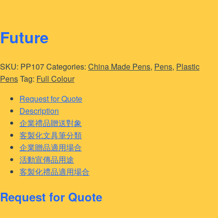
Future
SKU:
PP107
Categories:
China Made Pens
,
Pens
,
Plastic
Pens
Tag:
Full Colour
Request for Quote
Description
企業禮品贈送對象
客製化文具筆分類
企業贈品適用場合
活動宣傳品用途
客製化禮品適用場合
Request for Quote