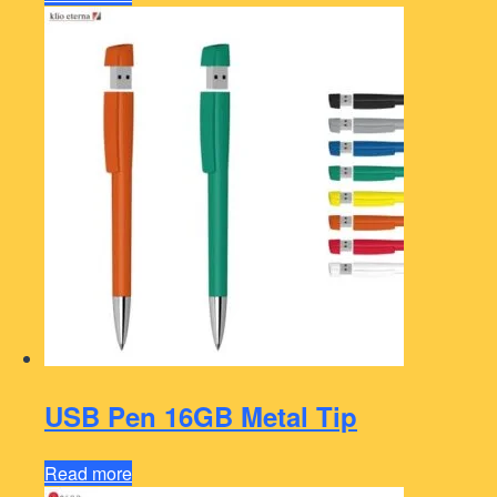
USB Pen 16GB Metal Tip
Read more