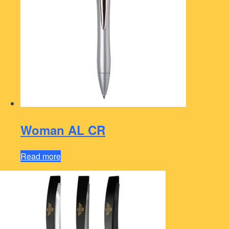
Woman AL CR
Read more