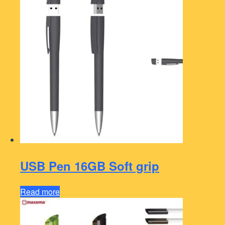
USB Pen 16GB Soft grip
Read more