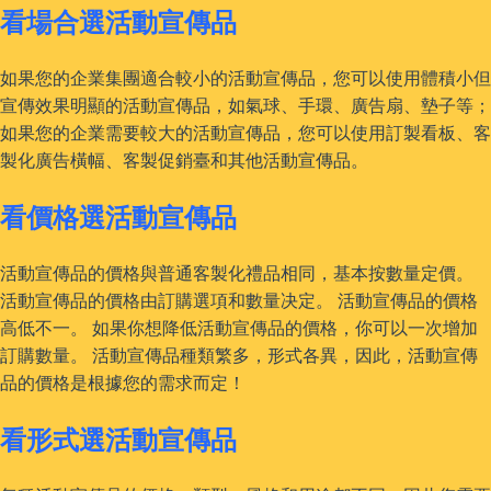
看場合選活動宣傳品
如果您的企業集團適合較小的活動宣傳品，您可以使用體積小但
宣傳效果明顯的活動宣傳品，如氣球、手環、廣告扇、墊子等；
如果您的企業需要較大的活動宣傳品，您可以使用訂製看板、客
製化廣告橫幅、客製促銷臺和其他活動宣傳品。
看價格選活動宣傳品
活動宣傳品的價格與普通客製化禮品相同，基本按數量定價。
活動宣傳品的價格由訂購選項和數量决定。 活動宣傳品的價格
高低不一。 如果你想降低活動宣傳品的價格，你可以一次增加
訂購數量。 活動宣傳品種類繁多，形式各異，因此，活動宣傳
品的價格是根據您的需求而定！
看形式選活動宣傳品