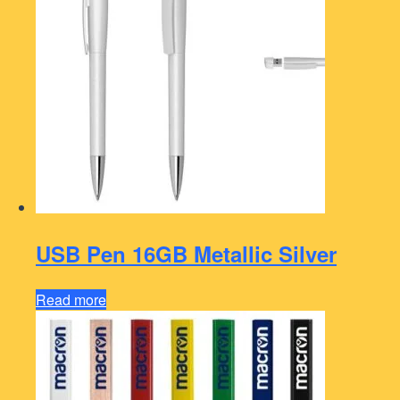
USB Pen 16GB Metallic Silver
Read more