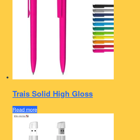
Trais Solid High Gloss
Read more