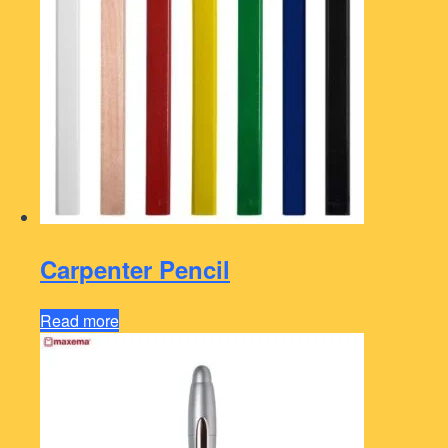
Carpenter Pencil
Read more