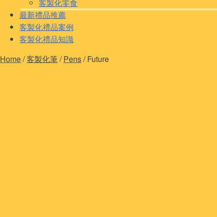
客製化零食
最新禮品推薦
客製化禮品案例
客製化禮品知識
Home
/
客製化筆
/
Pens
/
Future