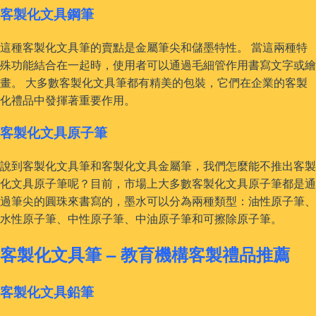
客製化文具鋼筆
這種客製化文具筆的賣點是金屬筆尖和儲墨特性。 當這兩種特
殊功能結合在一起時，使用者可以通過毛細管作用書寫文字或繪
畫。 大多數客製化文具筆都有精美的包裝，它們在企業的客製
化禮品中發揮著重要作用。
客製化文具原子筆
說到客製化文具筆和客製化文具金屬筆，我們怎麼能不推出客製
化文具原子筆呢？目前，市場上大多數客製化文具原子筆都是通
過筆尖的圓珠來書寫的，墨水可以分為兩種類型：油性原子筆、
水性原子筆、中性原子筆、中油原子筆和可擦除原子筆。
客製化文具筆 – 教育機構客製禮品推薦
客製化文具鉛筆