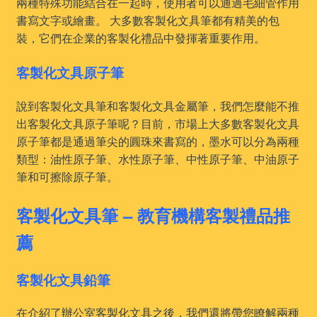
兩種特殊功能結合在一起時，使用者可以通過毛細管作用
書寫文字或繪畫。 大多數客製化文具筆都有精美的包
裝，它們在企業的客製化禮品中發揮著重要作用。
客製化文具原子筆
說到客製化文具筆和客製化文具金屬筆，我們怎麼能不推
出客製化文具原子筆呢？目前，市場上大多數客製化文具
原子筆都是通過筆尖的圓珠來書寫的，墨水可以分為兩種
類型：油性原子筆、水性原子筆、中性原子筆、中油原子
筆和可擦除原子筆。
客製化文具筆 – 教育機構客製禮品推
薦
客製化文具鉛筆
在介紹了辦公室客製化文具之後，我們還將帶您瞭解兩種