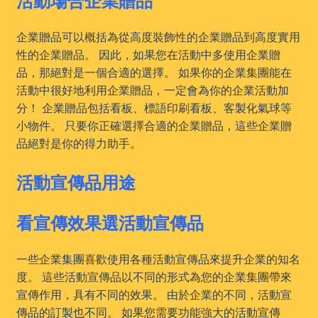
企業贈品可以概括為從高度裝飾性的企業贈品到高度實用
性的企業贈品。 因此，如果您在活動中多使用企業贈
品，那絕對是一個合適的選擇。 如果你的企業集團能在
活動中很好地利用企業贈品，一定會為你的企業活動加
分！ 企業贈品包括看板、標語印刷看板、客製化氣球等
小物件。 只要你正確選擇合適的企業贈品，這些企業贈
品絕對是你的得力助手。
活動宣傳品用途
看宣傳效果選活動宣傳品
一些企業集團喜歡使用各種活動宣傳品來提升企業的知名
度。 這些活動宣傳品以不同的形式為您的企業集團帶來
宣傳作用，具有不同的效果。 由於企業的不同，活動宣
傳品的訂製也不同。 如果您需要功能強大的活動宣傳