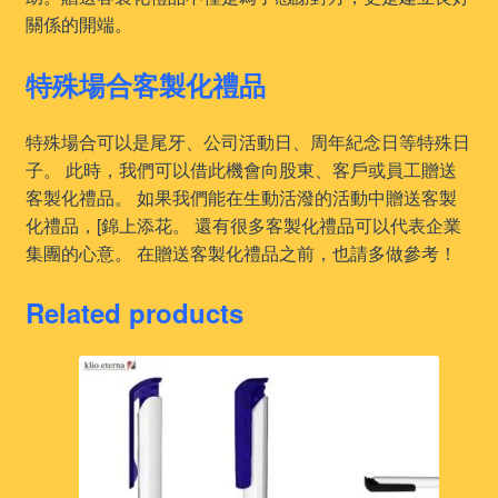
關係的開端。
特殊場合客製化禮品
特殊場合可以是尾牙、公司活動日、周年紀念日等特殊日
子。 此時，我們可以借此機會向股東、客戶或員工贈送
客製化禮品。 如果我們能在生動活潑的活動中贈送客製
化禮品，[錦上添花。 還有很多客製化禮品可以代表企業
集團的心意。 在贈送客製化禮品之前，也請多做參考！
Related products