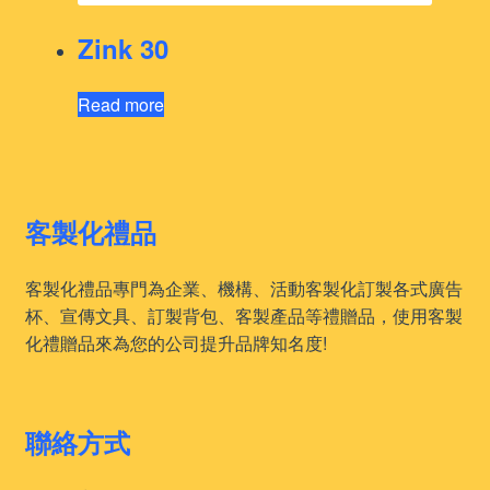
Zink 30
Read more
客製化禮品
客製化禮品專門為企業、機構、活動客製化訂製各式廣告
杯、宣傳文具、訂製背包、客製產品等禮贈品，使用客製
化禮贈品來為您的公司提升品牌知名度!
聯絡方式