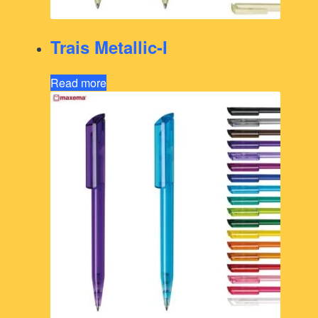
Trais Metallic-I
Read more