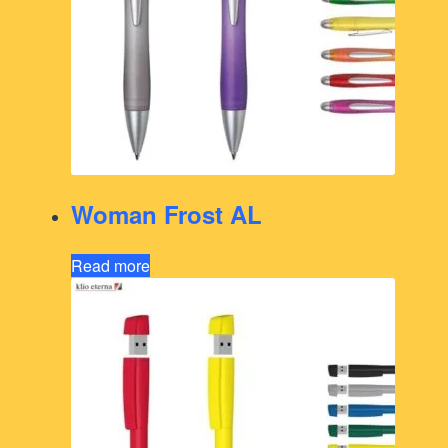
Woman Frost AL
Read more