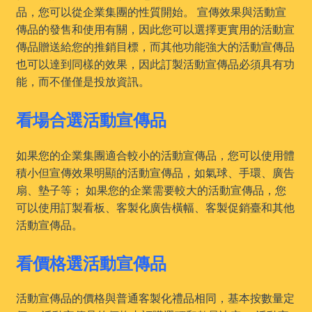
品，您可以從企業集團的性質開始。 宣傳效果與活動宣
傳品的發售和使用有關，因此您可以選擇更實用的活動宣
傳品贈送給您的推銷目標，而其他功能強大的活動宣傳品
也可以達到同樣的效果，因此訂製活動宣傳品必須具有功
能，而不僅僅是投放資訊。
看場合選活動宣傳品
如果您的企業集團適合較小的活動宣傳品，您可以使用體
積小但宣傳效果明顯的活動宣傳品，如氣球、手環、廣告
扇、墊子等； 如果您的企業需要較大的活動宣傳品，您
可以使用訂製看板、客製化廣告橫幅、客製促銷臺和其他
活動宣傳品。
看價格選活動宣傳品
活動宣傳品的價格與普通客製化禮品相同，基本按數量定