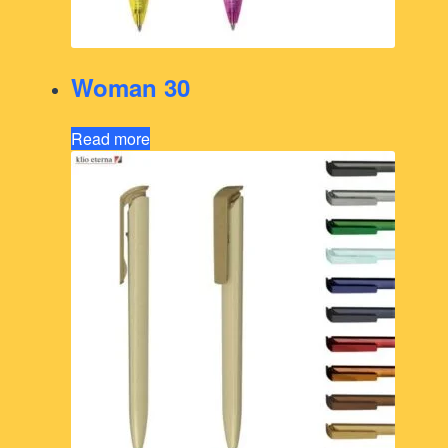
Woman 30
Read more