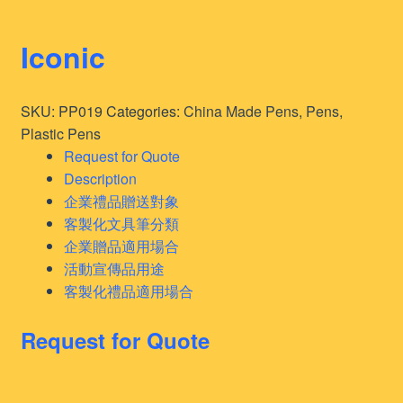
Iconic
SKU:
PP019
Categories:
China Made Pens
,
Pens
,
Plastic Pens
Request for Quote
Description
企業禮品贈送對象
客製化文具筆分類
企業贈品適用場合
活動宣傳品用途
客製化禮品適用場合
Request for Quote