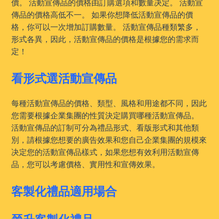
價。 活動宣傳品的價格由訂購選項和數量决定。 活動宣
傳品的價格高低不一。 如果你想降低活動宣傳品的價
格，你可以一次增加訂購數量。 活動宣傳品種類繁多，
形式各異，因此，活動宣傳品的價格是根據您的需求而
定！
看形式選活動宣傳品
每種活動宣傳品的價格、類型、風格和用途都不同，因此
您需要根據企業集團的性質決定購買哪種活動宣傳品。
活動宣傳品的訂制可分為禮品形式、看版形式和其他類
別，請根據您想要的廣告效果和您自己企業集團的規模來
决定您的活動宣傳品樣式，如果您想有效利用活動宣傳
品，您可以考慮價格、實用性和宣傳效果。
客製化禮品適用場合
晉升客製化禮品