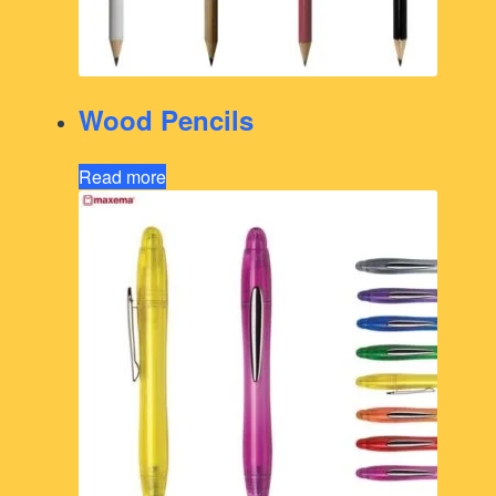
Wood Pencils
Read more