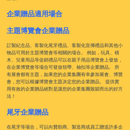
企業贈品適用場合
主題博覽會企業贈品
訂製紀念品、客製化尾牙禮品、客製化宣傳禮品和其他小
物品可用於主題博覽會等相關的場合。 例如，玩具、積
木、兒童用品等促銷禮品可以在親子用品博覽會上發放，
在企業博覽會等場合可發放領帶、袖扣等企業贈品。 所
有展會都有主題，如果您的企業集團有幸參加展會、博覽
會，您可以根據博覽會主題决定您的企業贈品。 提供實
用有效的企業贈品絕對是讓您的企業集團脫穎而出的好方
法！
尾牙企業贈品
在尾牙等場合，可以向贊助商、製造商或員工贈送許多企