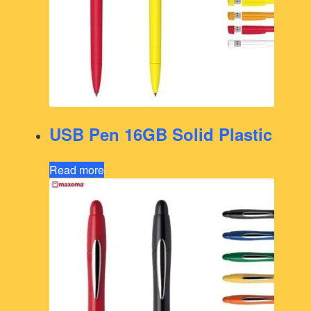
USB Pen 16GB Solid Plastic
Read more