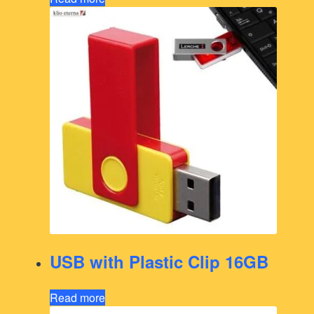
USB with Plastic Clip 16GB
Read more