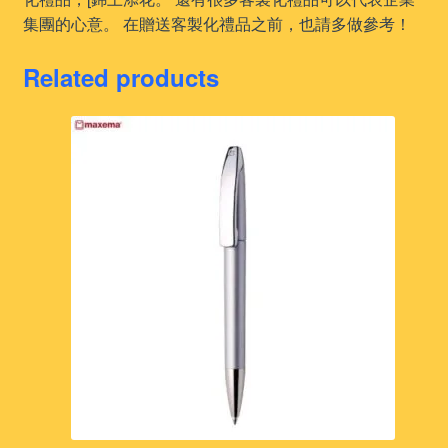
集團的心意。 在贈送客製化禮品之前，也請多做參考！
Related products