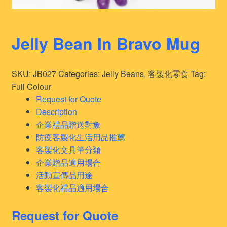
Jelly Bean In Bravo Mug
SKU:
JB027
Categories:
Jelly Beans
,
客製化零食
Tag:
Full Colour
Request for Quote
Description
企業禮品贈送對象
防疫客製化生活用品推薦
客製化文具筆分類
企業贈品適用場合
活動宣傳品用途
客製化禮品適用場合
Request for Quote