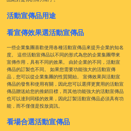
活動宣傳品用途
看宣傳效果選活動宣傳品
一些企業集團喜歡使用各種活動宣傳品來提升企業的知名
度。 這些活動宣傳品以不同的形式為您的企業集團帶來
宣傳作用，具有不同的效果。 由於企業的不同，活動宣
傳品的訂製也不同。 如果您需要功能強大的活動宣傳
品，您可以從企業集團的性質開始。 宣傳效果與活動宣
傳品的發售和使用有關，因此您可以選擇更實用的活動宣
傳品贈送給您的推銷目標，而其他功能強大的活動宣傳品
也可以達到同樣的效果，因此訂製活動宣傳品必須具有功
能，而不僅僅是投放資訊。
看場合選活動宣傳品