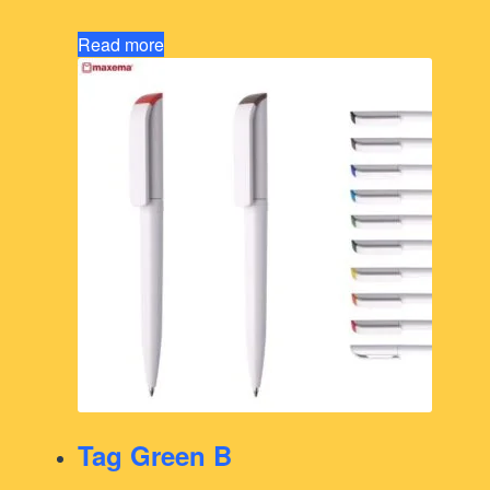
Read more
Tag Green B