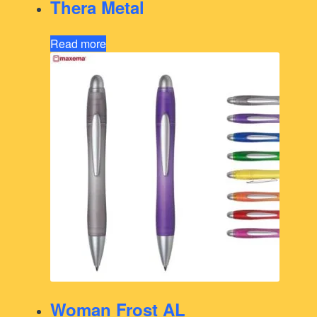
Thera Metal
Read more
Woman Frost AL