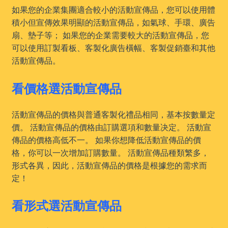
如果您的企業集團適合較小的活動宣傳品，您可以使用體
積小但宣傳效果明顯的活動宣傳品，如氣球、手環、廣告
扇、墊子等； 如果您的企業需要較大的活動宣傳品，您
可以使用訂製看板、客製化廣告橫幅、客製促銷臺和其他
活動宣傳品。
看價格選活動宣傳品
活動宣傳品的價格與普通客製化禮品相同，基本按數量定
價。 活動宣傳品的價格由訂購選項和數量决定。 活動宣
傳品的價格高低不一。 如果你想降低活動宣傳品的價
格，你可以一次增加訂購數量。 活動宣傳品種類繁多，
形式各異，因此，活動宣傳品的價格是根據您的需求而
定！
看形式選活動宣傳品