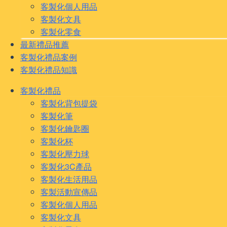
客製化個人用品
客製化文具
客製化零食
最新禮品推薦
客製化禮品案例
客製化禮品知識
客製化禮品
客製化背包提袋
客製化筆
客製化鑰匙圈
客製化杯
客製化壓力球
客製化3C產品
客製化生活用品
客製活動宣傳品
客製化個人用品
客製化文具