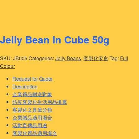
Jelly Bean In Cube 50g
SKU:
JB005
Categories:
Jelly Beans
,
客製化零食
Tag:
Full
Colour
Request for Quote
Description
企業禮品贈送對象
防疫客製化生活用品推薦
客製化文具筆分類
企業贈品適用場合
活動宣傳品用途
客製化禮品適用場合