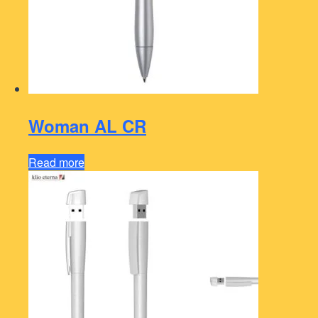
Woman AL CR
Read more