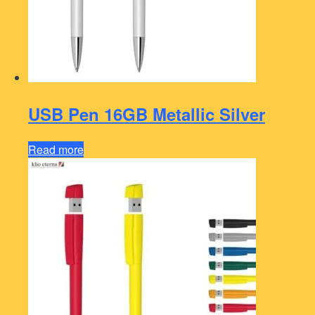
USB Pen 16GB Metallic Silver
Read more