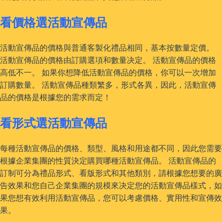
看價格選活動宣傳品
活動宣傳品的價格與普通客製化禮品相同，基本按數量定價。
活動宣傳品的價格由訂購選項和數量决定。 活動宣傳品的價格
高低不一。 如果你想降低活動宣傳品的價格，你可以一次增加
訂購數量。 活動宣傳品種類繁多，形式各異，因此，活動宣傳
品的價格是根據您的需求而定！
看形式選活動宣傳品
每種活動宣傳品的價格、類型、風格和用途都不同，因此您需要
根據企業集團的性質決定購買哪種活動宣傳品。 活動宣傳品的
訂制可分為禮品形式、看版形式和其他類別，請根據您想要的廣
告效果和您自己企業集團的規模來决定您的活動宣傳品樣式，如
果您想有效利用活動宣傳品，您可以考慮價格、實用性和宣傳效
果。