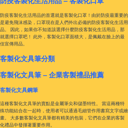
防疫客製化生活用品 – 客製化口罩
防疫客製化生活用品的首選就是客製化口罩！由於防疫最重要的
是避免飛沫感染，口罩現在是人們外出必備的防疫客製化生活用
品。 因此，如果你不知道該選擇什麼防疫客製化生活用品，那
就選擇口罩吧！ 此外，客製化口罩面積大，是佩戴在臉上的最
佳宣傳用品。
客製化文具筆分類
客製化文具筆 – 企業客製禮品推薦
客製化文具鋼筆
這種客製化文具筆的賣點是金屬筆尖和儲墨特性。 當這兩種特
殊功能結合在一起時，使用者可以通過毛細管作用書寫文字或繪
畫。 大多數客製化文具筆都有精美的包裝，它們在企業的客製
化禮品中發揮著重要作用。