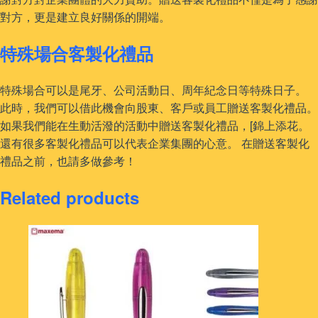
對方，更是建立良好關係的開端。
特殊場合客製化禮品
特殊場合可以是尾牙、公司活動日、周年紀念日等特殊日子。
此時，我們可以借此機會向股東、客戶或員工贈送客製化禮品。
如果我們能在生動活潑的活動中贈送客製化禮品，[錦上添花。
還有很多客製化禮品可以代表企業集團的心意。 在贈送客製化
禮品之前，也請多做參考！
Related products