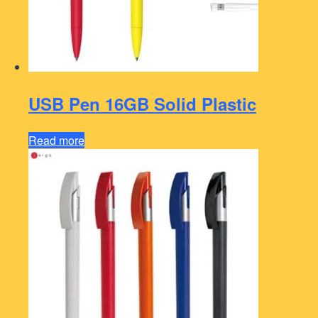
USB Pen 16GB Solid Plastic
Read more