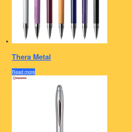
Thera Metal
Read more