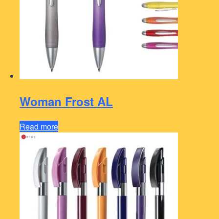
Woman Frost AL
Read more