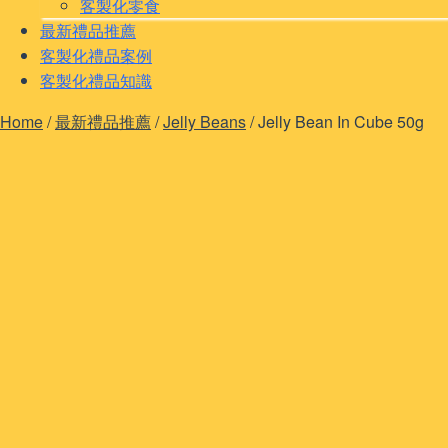
客製化零食
最新禮品推薦
客製化禮品案例
客製化禮品知識
Home
/
最新禮品推薦
/
Jelly Beans
/
Jelly Bean In Cube 50g