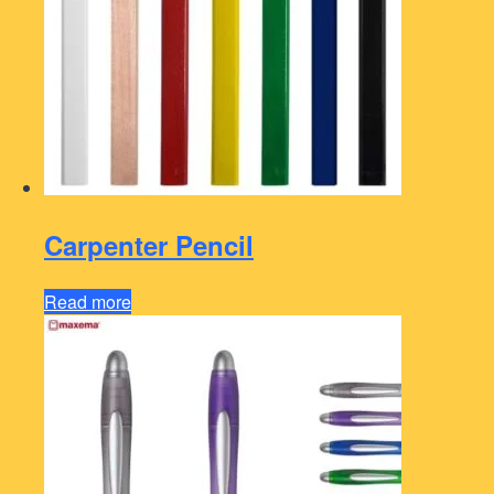
Carpenter Pencil
Read more