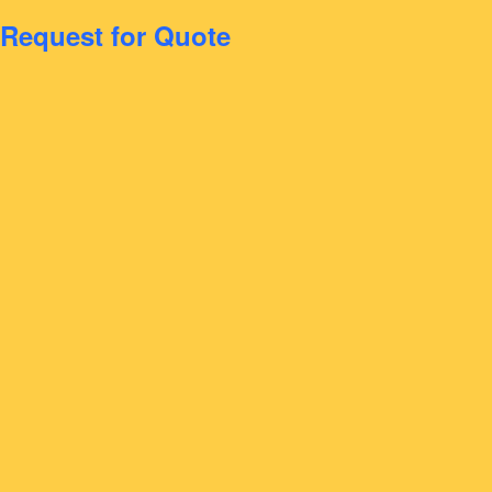
Request for Quote