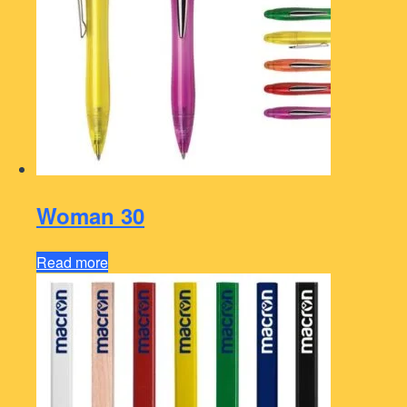
Woman 30
Read more