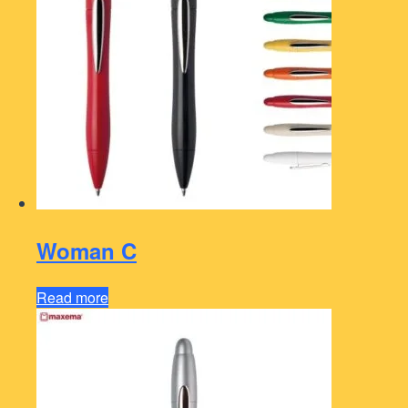
Woman C
Read more