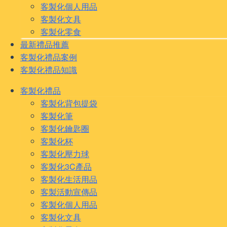
客製化個人用品
客製化文具
客製化零食
最新禮品推薦
客製化禮品案例
客製化禮品知識
客製化禮品
客製化背包提袋
客製化筆
客製化鑰匙圈
客製化杯
客製化壓力球
客製化3C產品
客製化生活用品
客製活動宣傳品
客製化個人用品
客製化文具