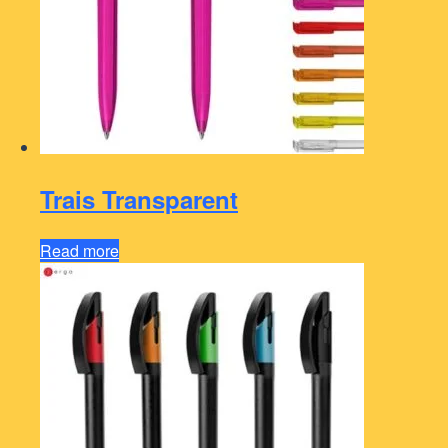
Trais Transparent
Read more