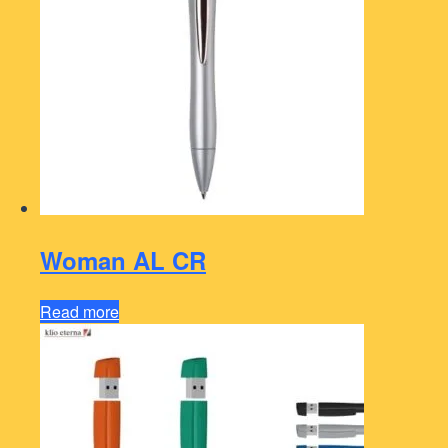
Woman AL CR
Read more