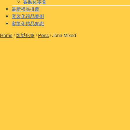
客製化零食
最新禮品推薦
客製化禮品案例
客製化禮品知識
Home
/
客製化筆
/
Pens
/
Jona Mixed