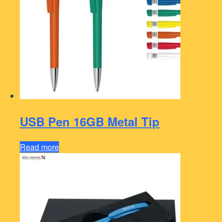
USB Pen 16GB Metal Tip
Read more