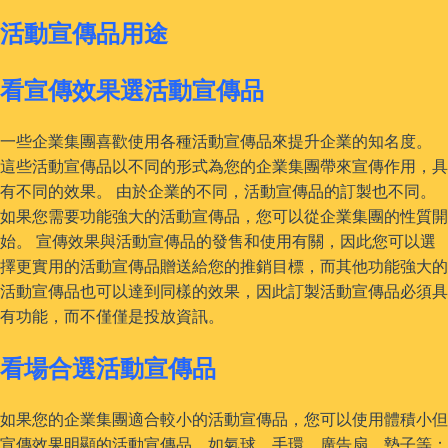
活動宣傳品用途
看宣傳效果選活動宣傳品
一些企業集團喜歡使用各種活動宣傳品來提升企業的知名度。
這些活動宣傳品以不同的形式為您的企業集團帶來宣傳作用，具
有不同的效果。 由於企業的不同，活動宣傳品的訂製也不同。
如果您需要功能強大的活動宣傳品，您可以從企業集團的性質開
始。 宣傳效果與活動宣傳品的發售和使用有關，因此您可以選
擇更實用的活動宣傳品贈送給您的推銷目標，而其他功能強大的
活動宣傳品也可以達到同樣的效果，因此訂製活動宣傳品必須具
有功能，而不僅僅是投放資訊。
看場合選活動宣傳品
如果您的企業集團適合較小的活動宣傳品，您可以使用體積小但
宣傳效果明顯的活動宣傳品，如氣球、手環、廣告扇、墊子等；