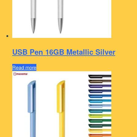
USB Pen 16GB Metallic Silver
Read more