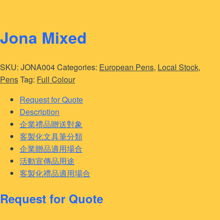
Jona Mixed
SKU:
JONA004
Categories:
European Pens
,
Local Stock
,
Pens
Tag:
Full Colour
Request for Quote
Description
企業禮品贈送對象
客製化文具筆分類
企業贈品適用場合
活動宣傳品用途
客製化禮品適用場合
Request for Quote