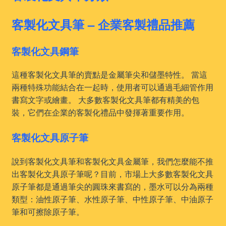
客製化文具筆 – 企業客製禮品推薦
客製化文具鋼筆
這種客製化文具筆的賣點是金屬筆尖和儲墨特性。 當這
兩種特殊功能結合在一起時，使用者可以通過毛細管作用
書寫文字或繪畫。 大多數客製化文具筆都有精美的包
裝，它們在企業的客製化禮品中發揮著重要作用。
客製化文具原子筆
說到客製化文具筆和客製化文具金屬筆，我們怎麼能不推
出客製化文具原子筆呢？目前，市場上大多數客製化文具
原子筆都是通過筆尖的圓珠來書寫的，墨水可以分為兩種
類型：油性原子筆、水性原子筆、中性原子筆、中油原子
筆和可擦除原子筆。