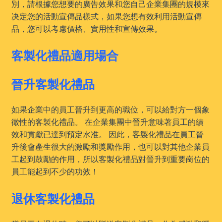
別，請根據您想要的廣告效果和您自己企業集團的規模來
决定您的活動宣傳品樣式，如果您想有效利用活動宣傳
品，您可以考慮價格、實用性和宣傳效果。
客製化禮品適用場合
晉升客製化禮品
如果企業中的員工晉升到更高的職位，可以給對方一個象
徵性的客製化禮品。 在企業集團中晉升意味著員工的績
效和貢獻已達到預定水准。 因此，客製化禮品在員工晉
升後會產生很大的激勵和獎勵作用，也可以對其他企業員
工起到鼓勵的作用，所以客製化禮品對晉升到重要崗位的
員工能起到不少的功效！
退休客製化禮品