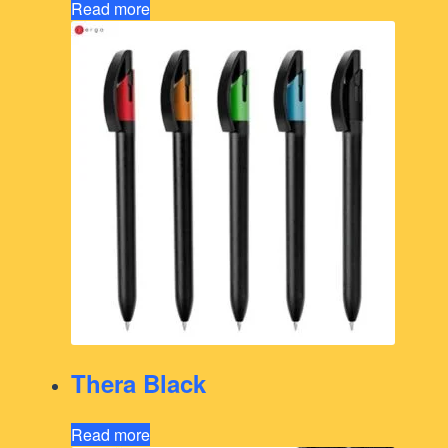
Read more
Thera Black
Read more