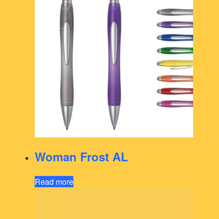
Woman Frost AL
Read more