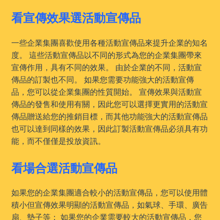
看宣傳效果選活動宣傳品
一些企業集團喜歡使用各種活動宣傳品來提升企業的知名
度。 這些活動宣傳品以不同的形式為您的企業集團帶來
宣傳作用，具有不同的效果。 由於企業的不同，活動宣
傳品的訂製也不同。 如果您需要功能強大的活動宣傳
品，您可以從企業集團的性質開始。 宣傳效果與活動宣
傳品的發售和使用有關，因此您可以選擇更實用的活動宣
傳品贈送給您的推銷目標，而其他功能強大的活動宣傳品
也可以達到同樣的效果，因此訂製活動宣傳品必須具有功
能，而不僅僅是投放資訊。
看場合選活動宣傳品
如果您的企業集團適合較小的活動宣傳品，您可以使用體
積小但宣傳效果明顯的活動宣傳品，如氣球、手環、廣告
扇、墊子等； 如果您的企業需要較大的活動宣傳品，您