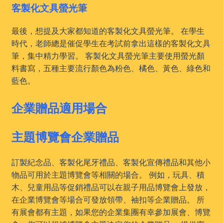
客製化文具螢光筆
最後，想提及大家都知道的客製化文具螢光筆。 在學生
時代，老師總是催促學生在考試前拿出這樣的客製化文具
筆，集中精力學習。 客製化文具螢光筆主要使用螢光顏
料書寫，五種主要流行顏色為粉色、橘色、黃色、綠色和
藍色。
企業贈品適用場合
主題博覽會企業贈品
訂製紀念品、客製化尾牙禮品、客製化宣傳禮品和其他小
物品可用於主題博覽會等相關的場合。 例如，玩具、積
木、兒童用品等促銷禮品可以在親子用品博覽會上發放，
在企業博覽會等場合可發放領帶、袖扣等企業贈品。 所
有展會都有主題，如果您的企業集團有幸參加展會、博覽