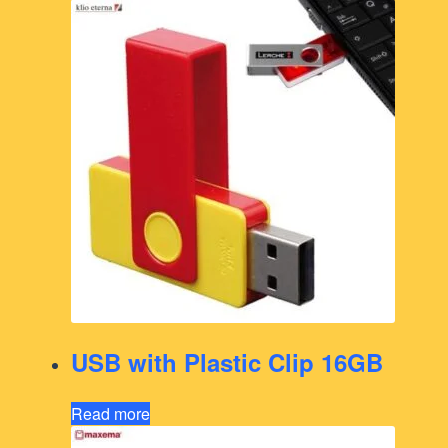
USB with Plastic Clip 16GB
Read more