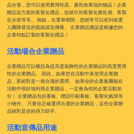
品分發，您可以使用實用性高、廣告效果強的物品！企業
贈品這方面的客製化禮品，從紙巾到客製化廣告扇、客製
化水壺等等。 例如，在選舉期間，您經常可以收到候選
人團隊發送的面紙或宣傳冊。 企業贈品應該是根據您的
企業特點訂製的客製化禮品！
活動場合企業贈品
企業贈品可以概括為從高度裝飾性的企業贈品到高度實用
性的企業贈品。 因此，如果您在活動中多使用企業贈
品，那絕對是一個合適的選擇。 如果你的企業集團能在
活動中很好地利用企業贈品，一定會為你的企業活動加
分！ 企業贈品包括看板、標語印刷看板、客製化氣球等
小物件。 只要你正確選擇合適的企業贈品，這些企業贈
品絕對是你的得力助手。
活動宣傳品用途