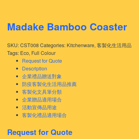
Madake Bamboo Coaster
SKU:
CST008
Categories:
Kitchenware
,
客製化生活用品
Tags:
Eco
,
Full Colour
Request for Quote
Description
企業禮品贈送對象
防疫客製化生活用品推薦
客製化文具筆分類
企業贈品適用場合
活動宣傳品用途
客製化禮品適用場合
Request for Quote