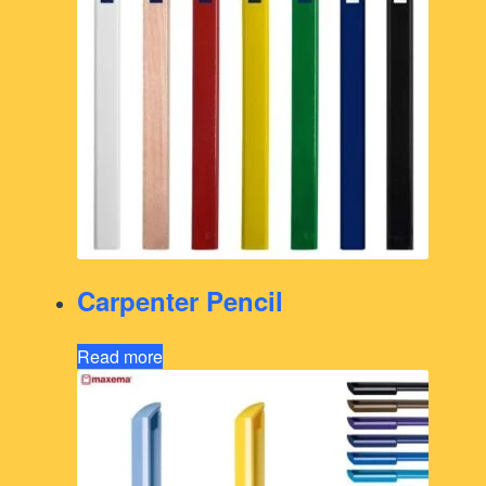
Carpenter Pencil
Read more