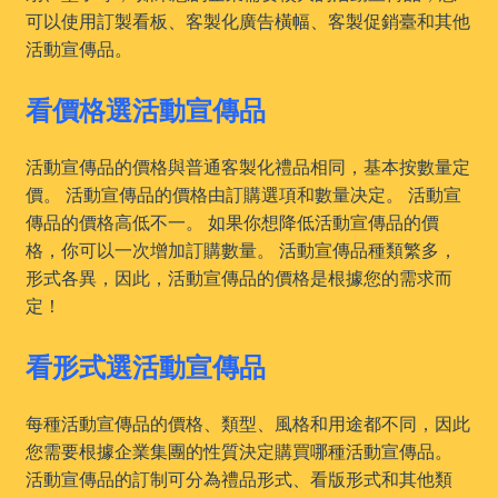
可以使用訂製看板、客製化廣告橫幅、客製促銷臺和其他
活動宣傳品。
看價格選活動宣傳品
活動宣傳品的價格與普通客製化禮品相同，基本按數量定
價。 活動宣傳品的價格由訂購選項和數量决定。 活動宣
傳品的價格高低不一。 如果你想降低活動宣傳品的價
格，你可以一次增加訂購數量。 活動宣傳品種類繁多，
形式各異，因此，活動宣傳品的價格是根據您的需求而
定！
看形式選活動宣傳品
每種活動宣傳品的價格、類型、風格和用途都不同，因此
您需要根據企業集團的性質決定購買哪種活動宣傳品。
活動宣傳品的訂制可分為禮品形式、看版形式和其他類