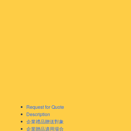
Request for Quote
Description
企業禮品贈送對象
企業贈品適用場合