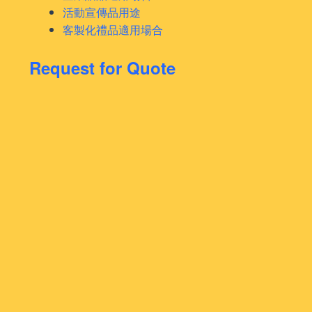
活動宣傳品用途
客製化禮品適用場合
Request for Quote