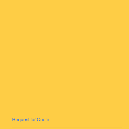
Request for Quote