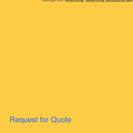
Request for Quote