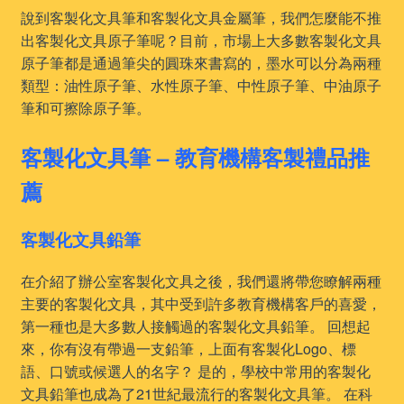
說到客製化文具筆和客製化文具金屬筆，我們怎麼能不推
出客製化文具原子筆呢？目前，市場上大多數客製化文具
原子筆都是通過筆尖的圓珠來書寫的，墨水可以分為兩種
類型：油性原子筆、水性原子筆、中性原子筆、中油原子
筆和可擦除原子筆。
客製化文具筆 – 教育機構客製禮品推
薦
客製化文具鉛筆
在介紹了辦公室客製化文具之後，我們還將帶您瞭解兩種
主要的客製化文具，其中受到許多教育機構客戶的喜愛，
第一種也是大多數人接觸過的客製化文具鉛筆。 回想起
來，你有沒有帶過一支鉛筆，上面有客製化Logo、標
語、口號或候選人的名字？ 是的，學校中常用的客製化
文具鉛筆也成為了21世紀最流行的客製化文具筆。 在科