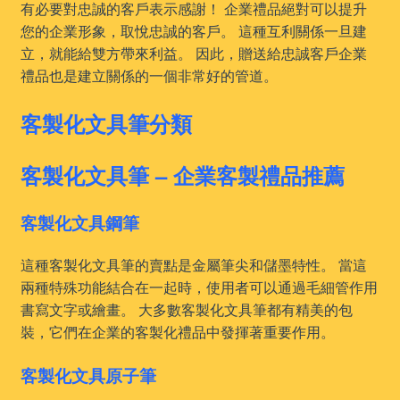
有必要對忠誠的客戶表示感謝！ 企業禮品絕對可以提升
您的企業形象，取悅忠誠的客戶。 這種互利關係一旦建
立，就能給雙方帶來利益。 因此，贈送給忠誠客戶企業
禮品也是建立關係的一個非常好的管道。
客製化文具筆分類
客製化文具筆 – 企業客製禮品推薦
客製化文具鋼筆
這種客製化文具筆的賣點是金屬筆尖和儲墨特性。 當這
兩種特殊功能結合在一起時，使用者可以通過毛細管作用
書寫文字或繪畫。 大多數客製化文具筆都有精美的包
裝，它們在企業的客製化禮品中發揮著重要作用。
客製化文具原子筆