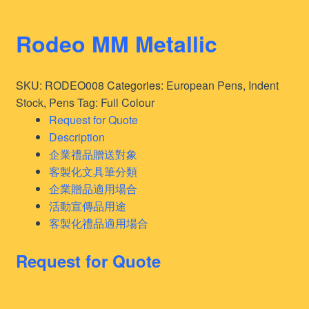
Rodeo MM Metallic
SKU:
RODEO008
Categories:
European Pens
,
Indent
Stock
,
Pens
Tag:
Full Colour
Request for Quote
Description
企業禮品贈送對象
客製化文具筆分類
企業贈品適用場合
活動宣傳品用途
客製化禮品適用場合
Request for Quote