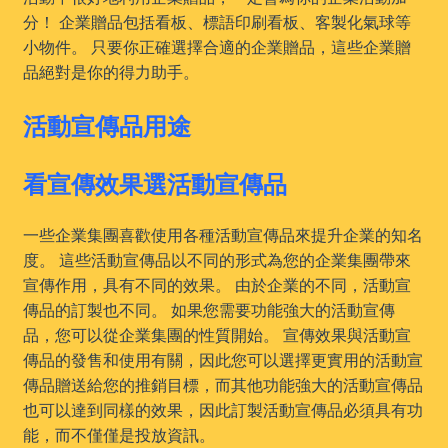
分！ 企業贈品包括看板、標語印刷看板、客製化氣球等
小物件。 只要你正確選擇合適的企業贈品，這些企業贈
品絕對是你的得力助手。
活動宣傳品用途
看宣傳效果選活動宣傳品
一些企業集團喜歡使用各種活動宣傳品來提升企業的知名
度。 這些活動宣傳品以不同的形式為您的企業集團帶來
宣傳作用，具有不同的效果。 由於企業的不同，活動宣
傳品的訂製也不同。 如果您需要功能強大的活動宣傳
品，您可以從企業集團的性質開始。 宣傳效果與活動宣
傳品的發售和使用有關，因此您可以選擇更實用的活動宣
傳品贈送給您的推銷目標，而其他功能強大的活動宣傳品
也可以達到同樣的效果，因此訂製活動宣傳品必須具有功
能，而不僅僅是投放資訊。