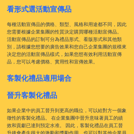
看形式選活動宣傳品
每種活動宣傳品的價格、類型、風格和用途都不同，因此
您需要根據企業集團的性質決定購買哪種活動宣傳品。
活動宣傳品的訂制可分為禮品形式、看版形式和其他類
別，請根據您想要的廣告效果和您自己企業集團的規模來
决定您的活動宣傳品樣式，如果您想有效利用活動宣傳
品，您可以考慮價格、實用性和宣傳效果。
客製化禮品適用場合
晉升客製化禮品
如果企業中的員工晉升到更高的職位，可以給對方一個象
徵性的客製化禮品。 在企業集團中晉升意味著員工的績
效和貢獻已達到預定水准。 因此，客製化禮品在員工晉
升後會產生很大的激勵和獎勵作用，也可以對其他企業員