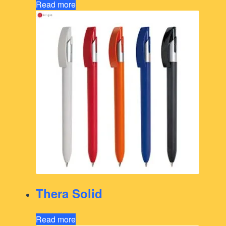
Read more
Thera Solid
Read more