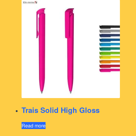
Trais Solid High Gloss
Read more