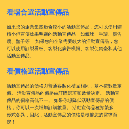
看場合選活動宣傳品
如果您的企業集團適合較小的活動宣傳品，您可以使用體
積小但宣傳效果明顯的活動宣傳品，如氣球、手環、廣告
扇、墊子等； 如果您的企業需要較大的活動宣傳品，您
可以使用訂製看板、客製化廣告橫幅、客製促銷臺和其他
活動宣傳品。
看價格選活動宣傳品
活動宣傳品的價格與普通客製化禮品相同，基本按數量定
價。 活動宣傳品的價格由訂購選項和數量决定。 活動宣
傳品的價格高低不一。 如果你想降低活動宣傳品的價
格，你可以一次增加訂購數量。 活動宣傳品種類繁多，
形式各異，因此，活動宣傳品的價格是根據您的需求而
定！