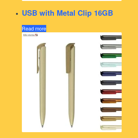
USB with Metal Clip 16GB
Read more