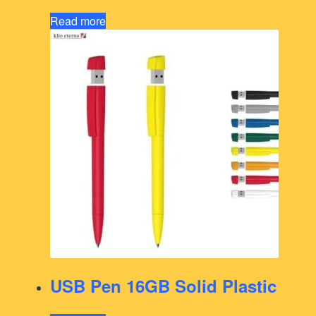
Read more
USB Pen 16GB Solid Plastic