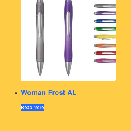
Woman Frost AL
Read more