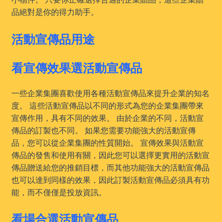
品絕對是你的得力助手。
活動宣傳品用途
看宣傳效果選活動宣傳品
一些企業集團喜歡使用各種活動宣傳品來提升企業的知名
度。 這些活動宣傳品以不同的形式為您的企業集團帶來
宣傳作用，具有不同的效果。 由於企業的不同，活動宣
傳品的訂製也不同。 如果您需要功能強大的活動宣傳
品，您可以從企業集團的性質開始。 宣傳效果與活動宣
傳品的發售和使用有關，因此您可以選擇更實用的活動宣
傳品贈送給您的推銷目標，而其他功能強大的活動宣傳品
也可以達到同樣的效果，因此訂製活動宣傳品必須具有功
能，而不僅僅是投放資訊。
看場合選活動宣傳品