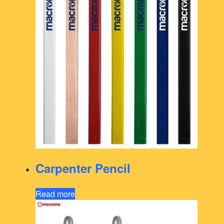
Carpenter Pencil
Read more