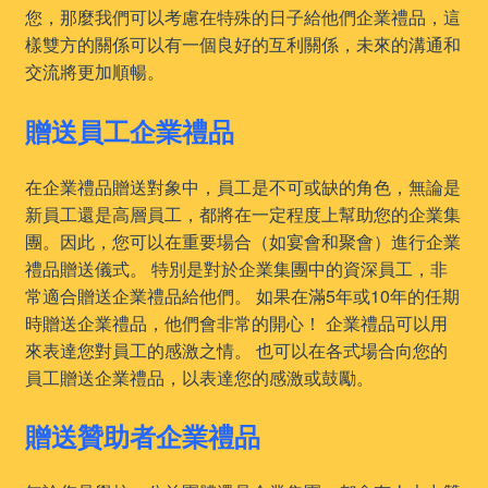
您，那麼我們可以考慮在特殊的日子給他們企業禮品，這
樣雙方的關係可以有一個良好的互利關係，未來的溝通和
交流將更加順暢。
贈送員工企業禮品
在企業禮品贈送對象中，員工是不可或缺的角色，無論是
新員工還是高層員工，都將在一定程度上幫助您的企業集
團。因此，您可以在重要場合（如宴會和聚會）進行企業
禮品贈送儀式。 特別是對於企業集團中的資深員工，非
常適合贈送企業禮品給他們。 如果在滿5年或10年的任期
時贈送企業禮品，他們會非常的開心！ 企業禮品可以用
來表達您對員工的感激之情。 也可以在各式場合向您的
員工贈送企業禮品，以表達您的感激或鼓勵。
贈送贊助者企業禮品