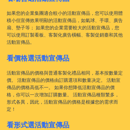
如果您的企業集團適合較小的活動宣傳品，您可以使用體
積小但宣傳效果明顯的活動宣傳品，如氣球、手環、廣告
扇、墊子等； 如果您的企業需要較大的活動宣傳品，您
可以使用訂製看板、客製化廣告橫幅、客製促銷臺和其他
活動宣傳品。
看價格選活動宣傳品
活動宣傳品的價格與普通客製化禮品相同，基本按數量定
價。 活動宣傳品的價格由訂購選項和數量决定。 活動宣
傳品的價格高低不一。 如果你想降低活動宣傳品的價
格，你可以一次增加訂購數量。 活動宣傳品種類繁多，
形式各異，因此，活動宣傳品的價格是根據您的需求而
定！
看形式選活動宣傳品