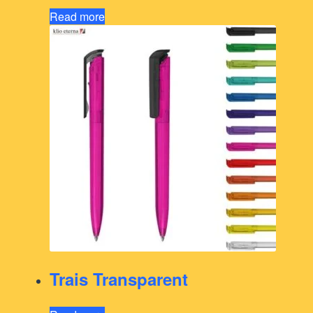
Read more
Trais Transparent