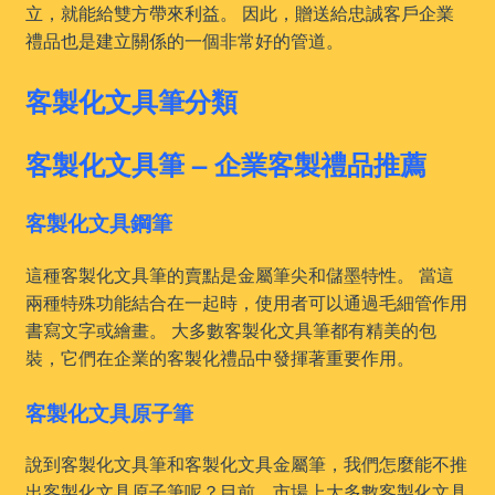
立，就能給雙方帶來利益。 因此，贈送給忠誠客戶企業
禮品也是建立關係的一個非常好的管道。
客製化文具筆分類
客製化文具筆 – 企業客製禮品推薦
客製化文具鋼筆
這種客製化文具筆的賣點是金屬筆尖和儲墨特性。 當這
兩種特殊功能結合在一起時，使用者可以通過毛細管作用
書寫文字或繪畫。 大多數客製化文具筆都有精美的包
裝，它們在企業的客製化禮品中發揮著重要作用。
客製化文具原子筆
說到客製化文具筆和客製化文具金屬筆，我們怎麼能不推
出客製化文具原子筆呢？目前，市場上大多數客製化文具