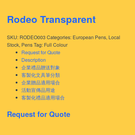
Rodeo Transparent
SKU:
RODEO003
Categories:
European Pens
,
Local
Stock
,
Pens
Tag:
Full Colour
Request for Quote
Description
企業禮品贈送對象
客製化文具筆分類
企業贈品適用場合
活動宣傳品用途
客製化禮品適用場合
Request for Quote