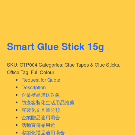
Smart Glue Stick 15g
SKU:
GTP004
Categories:
Glue Tapes & Glue Sticks
,
Office
Tag:
Full Colour
Request for Quote
Description
企業禮品贈送對象
防疫客製化生活用品推薦
客製化文具筆分類
企業贈品適用場合
活動宣傳品用途
客製化禮品適用場合