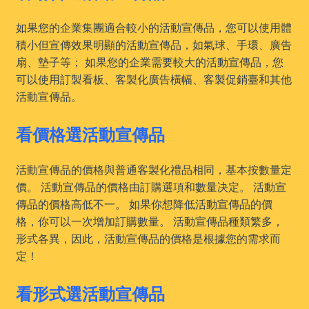
如果您的企業集團適合較小的活動宣傳品，您可以使用體
積小但宣傳效果明顯的活動宣傳品，如氣球、手環、廣告
扇、墊子等； 如果您的企業需要較大的活動宣傳品，您
可以使用訂製看板、客製化廣告橫幅、客製促銷臺和其他
活動宣傳品。
看價格選活動宣傳品
活動宣傳品的價格與普通客製化禮品相同，基本按數量定
價。 活動宣傳品的價格由訂購選項和數量决定。 活動宣
傳品的價格高低不一。 如果你想降低活動宣傳品的價
格，你可以一次增加訂購數量。 活動宣傳品種類繁多，
形式各異，因此，活動宣傳品的價格是根據您的需求而
定！
看形式選活動宣傳品