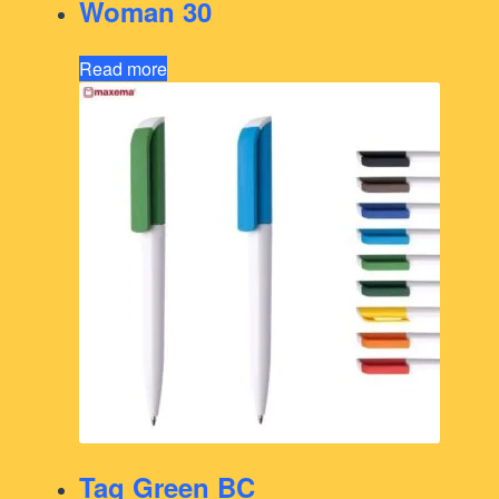
Woman 30
Read more
Tag Green BC