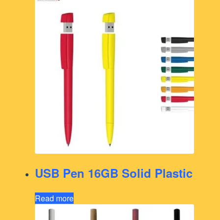
USB Pen 16GB Solid Plastic
Read more