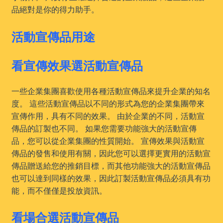
品絕對是你的得力助手。
活動宣傳品用途
看宣傳效果選活動宣傳品
一些企業集團喜歡使用各種活動宣傳品來提升企業的知名
度。 這些活動宣傳品以不同的形式為您的企業集團帶來
宣傳作用，具有不同的效果。 由於企業的不同，活動宣
傳品的訂製也不同。 如果您需要功能強大的活動宣傳
品，您可以從企業集團的性質開始。 宣傳效果與活動宣
傳品的發售和使用有關，因此您可以選擇更實用的活動宣
傳品贈送給您的推銷目標，而其他功能強大的活動宣傳品
也可以達到同樣的效果，因此訂製活動宣傳品必須具有功
能，而不僅僅是投放資訊。
看場合選活動宣傳品