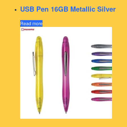
USB Pen 16GB Metallic Silver
Read more