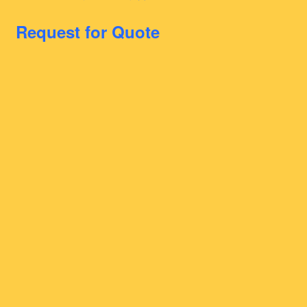
Request for Quote