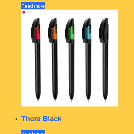
Read more
Thera Black
Read more