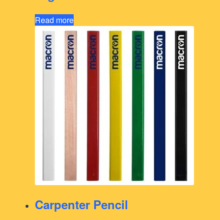
Read more
Carpenter Pencil