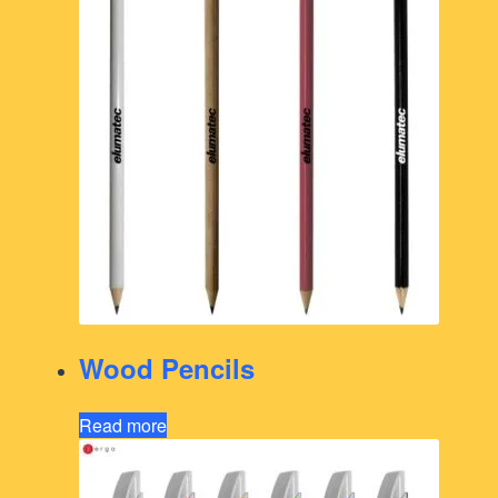
Wood Pencils
Read more