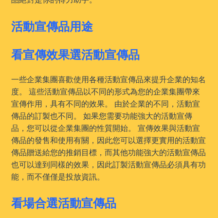
活動宣傳品用途
看宣傳效果選活動宣傳品
一些企業集團喜歡使用各種活動宣傳品來提升企業的知名
度。 這些活動宣傳品以不同的形式為您的企業集團帶來
宣傳作用，具有不同的效果。 由於企業的不同，活動宣
傳品的訂製也不同。 如果您需要功能強大的活動宣傳
品，您可以從企業集團的性質開始。 宣傳效果與活動宣
傳品的發售和使用有關，因此您可以選擇更實用的活動宣
傳品贈送給您的推銷目標，而其他功能強大的活動宣傳品
也可以達到同樣的效果，因此訂製活動宣傳品必須具有功
能，而不僅僅是投放資訊。
看場合選活動宣傳品