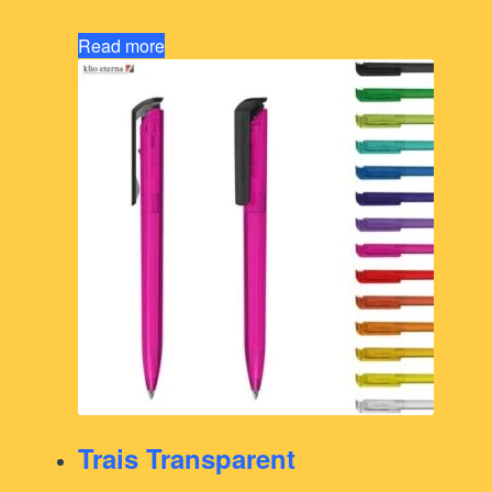
Read more
Trais Transparent