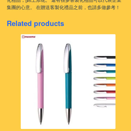
集團的心意。 在贈送客製化禮品之前，也請多做參考！
Related products