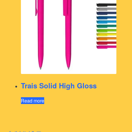
Trais Solid High Gloss
Read more