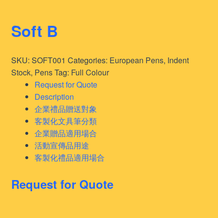
Soft B
SKU:
SOFT001
Categories:
European Pens
,
Indent
Stock
,
Pens
Tag:
Full Colour
Request for Quote
Description
企業禮品贈送對象
客製化文具筆分類
企業贈品適用場合
活動宣傳品用途
客製化禮品適用場合
Request for Quote