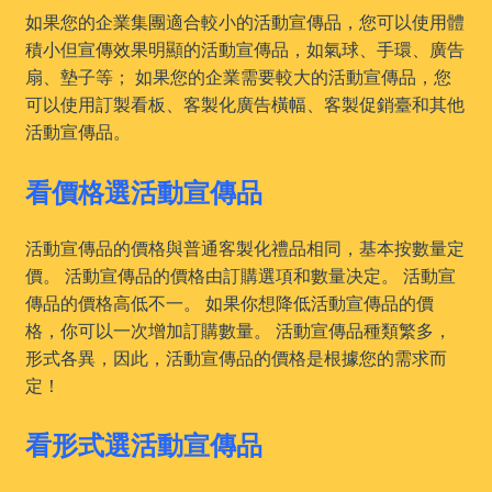
如果您的企業集團適合較小的活動宣傳品，您可以使用體
積小但宣傳效果明顯的活動宣傳品，如氣球、手環、廣告
扇、墊子等； 如果您的企業需要較大的活動宣傳品，您
可以使用訂製看板、客製化廣告橫幅、客製促銷臺和其他
活動宣傳品。
看價格選活動宣傳品
活動宣傳品的價格與普通客製化禮品相同，基本按數量定
價。 活動宣傳品的價格由訂購選項和數量决定。 活動宣
傳品的價格高低不一。 如果你想降低活動宣傳品的價
格，你可以一次增加訂購數量。 活動宣傳品種類繁多，
形式各異，因此，活動宣傳品的價格是根據您的需求而
定！
看形式選活動宣傳品