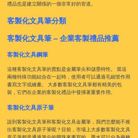
禮品也是建立關係的一個非常好的管道。
客製化文具筆分類
客製化文具筆 – 企業客製禮品推薦
客製化文具鋼筆
這種客製化文具筆的賣點是金屬筆尖和儲墨特性。 當這
兩種特殊功能結合在一起時，使用者可以通過毛細管作用
書寫文字或繪畫。 大多數客製化文具筆都有精美的包
裝，它們在企業的客製化禮品中發揮著重要作用。
客製化文具原子筆
說到客製化文具筆和客製化文具金屬筆，我們怎麼能不推
出客製化文具原子筆呢？目前，市場上大多數客製化文具
原子筆都是通過筆尖的圓珠來書寫的，墨水可以分為兩種