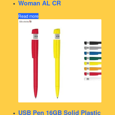
Woman AL CR
Read more
USB Pen 16GB Solid Plastic