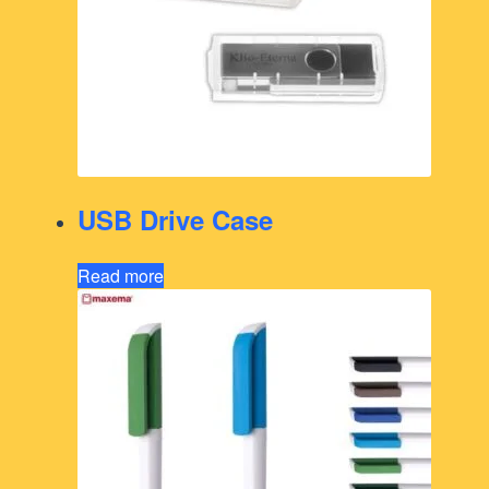
USB Drive Case
Read more