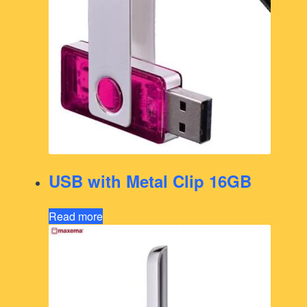
USB with Metal Clip 16GB
Read more