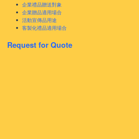
企業禮品贈送對象
企業贈品適用場合
活動宣傳品用途
客製化禮品適用場合
Request for Quote