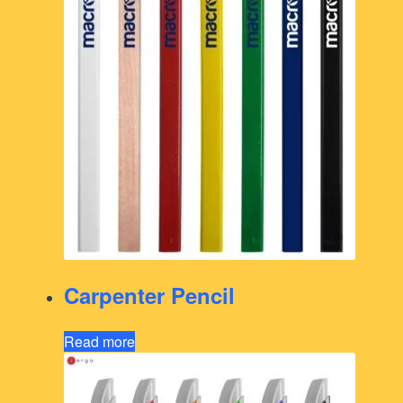
Carpenter Pencil
Read more