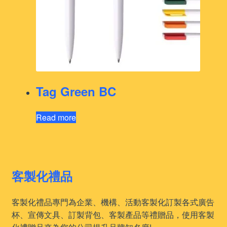
Tag Green BC
Read more
客製化禮品
客製化禮品專門為企業、機構、活動客製化訂製各式廣告
杯、宣傳文具、訂製背包、客製產品等禮贈品，使用客製