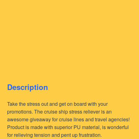
Description
Take the stress out and get on board with your
promotions. The cruise ship stress reliever is an
awesome giveaway for cruise lines and travel agencies!
Product is made with superior PU material, is wonderful
for relieving tension and pent up frustration.