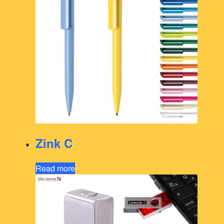
Zink C
Read more