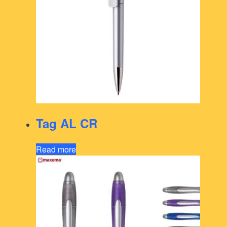
Tag AL CR
Read more