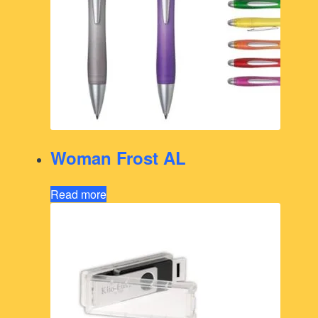
Woman Frost AL
Read more