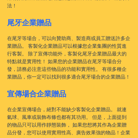
法！
尾牙企業贈品
在尾牙等場合，可以向贊助商、製造商或員工贈送許多企
業贈品。 客製化企業贈品可以根據您企業集團的性質進
行客製。 除了宣傳功能外，客製化尾牙企業贈品最大的
特點就是實用性！ 如果您的企業贈品在尾牙等場合分
發，請務必注意這些物品的功能和實用性。 有很多種企
業贈品，你一定可以找到很多適合尾牙場合的企業贈品！
宣傳場合企業贈品
在企業宣傳場合，絕對不能缺少客製化企業贈品。 就連
氣球、風車或裝飾布條也都有其功用。 但是，上面提到
的物品只可以用作靜態裝飾， 如果您想將其作為企業贈
品分發，您可以使用實用性高、廣告效果強的物品！企業