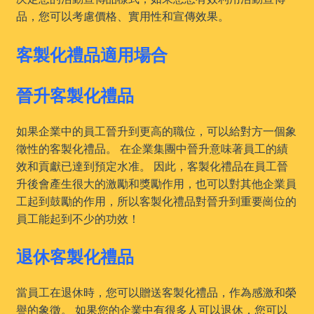
品，您可以考慮價格、實用性和宣傳效果。
客製化禮品適用場合
晉升客製化禮品
如果企業中的員工晉升到更高的職位，可以給對方一個象
徵性的客製化禮品。 在企業集團中晉升意味著員工的績
效和貢獻已達到預定水准。 因此，客製化禮品在員工晉
升後會產生很大的激勵和獎勵作用，也可以對其他企業員
工起到鼓勵的作用，所以客製化禮品對晉升到重要崗位的
員工能起到不少的功效！
退休客製化禮品
當員工在退休時，您可以贈送客製化禮品，作為感激和榮
譽的象徵。 如果您的企業中有很多人可以退休，您可以