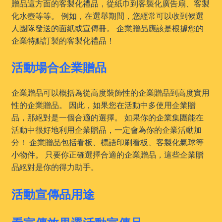
贈品這方面的客製化禮品，從紙巾到客製化廣告扇、客製
化水壺等等。 例如，在選舉期間，您經常可以收到候選
人團隊發送的面紙或宣傳冊。 企業贈品應該是根據您的
企業特點訂製的客製化禮品！
活動場合企業贈品
企業贈品可以概括為從高度裝飾性的企業贈品到高度實用
性的企業贈品。 因此，如果您在活動中多使用企業贈
品，那絕對是一個合適的選擇。 如果你的企業集團能在
活動中很好地利用企業贈品，一定會為你的企業活動加
分！ 企業贈品包括看板、標語印刷看板、客製化氣球等
小物件。 只要你正確選擇合適的企業贈品，這些企業贈
品絕對是你的得力助手。
活動宣傳品用途