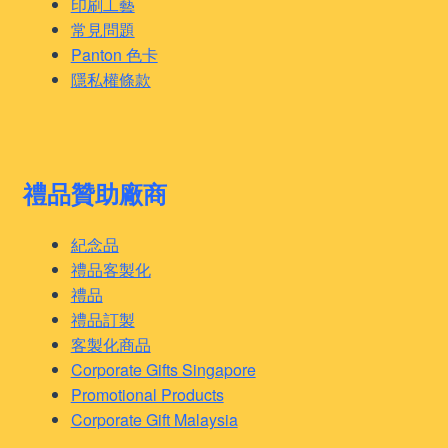
印刷工藝
常見問題
Panton 色卡
隱私權條款
禮品贊助廠商
紀念品
禮品客製化
禮品
禮品訂製
客製化商品
Corporate Gifts Singapore
Promotional Products
Corporate Gift Malaysia