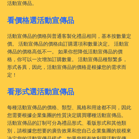
活動宣傳品。
看價格選活動宣傳品
活動宣傳品的價格與普通客製化禮品相同，基本按數量定
價。 活動宣傳品的價格由訂購選項和數量决定。 活動宣
傳品的價格高低不一。 如果你想降低活動宣傳品的價
格，你可以一次增加訂購數量。 活動宣傳品種類繁多，
形式各異，因此，活動宣傳品的價格是根據您的需求而
定！
看形式選活動宣傳品
每種活動宣傳品的價格、類型、風格和用途都不同，因此
您需要根據企業集團的性質決定購買哪種活動宣傳品。
活動宣傳品的訂制可分為禮品形式、看版形式和其他類
別，請根據您想要的廣告效果和您自己企業集團的規模來
决定您的活動宣傳品樣式，如果您想有效利用活動宣傳