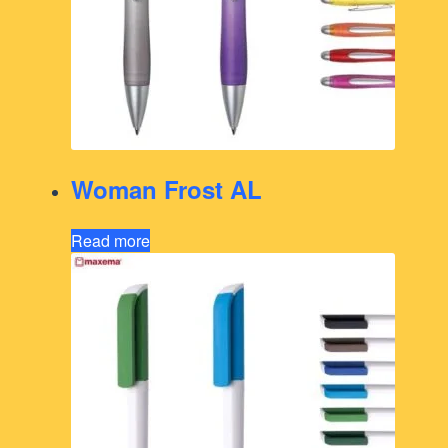
Woman Frost AL
Read more