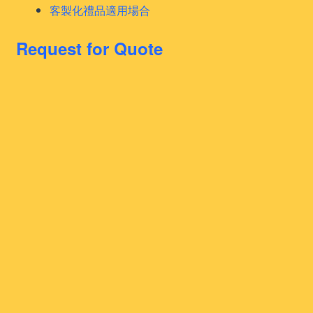
客製化禮品適用場合
Request for Quote