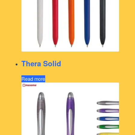
Thera Solid
Read more