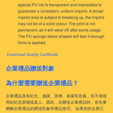
special PU ink is transparent and impossible to
guarantee a consistent, uniform imprint. A broad
imprint area is subject to breaking up, the imprint
may not be of a solid colour. The print is not
permanent, as it will wear off after some usage.
The PU sponge stress shapes will tear if enough
force is applied.
Download Quality Certificate
企業禮品贈送對象
為什麼需要贈送企業禮品？
企業禮品具有紀念、感謝、宣傳、表揚等意義，並不僅僅
用於紀念某物或某人。因此，在贈送企業禮品時，首先要
瞭解企業禮品的贈送對象和禮品形式。 如果您的企業已