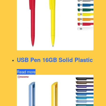
USB Pen 16GB Solid Plastic
Read more