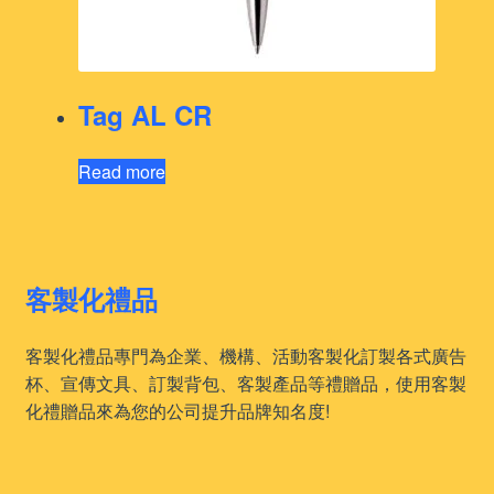
Tag AL CR
Read more
客製化禮品
客製化禮品專門為企業、機構、活動客製化訂製各式廣告
杯、宣傳文具、訂製背包、客製產品等禮贈品，使用客製
化禮贈品來為您的公司提升品牌知名度!