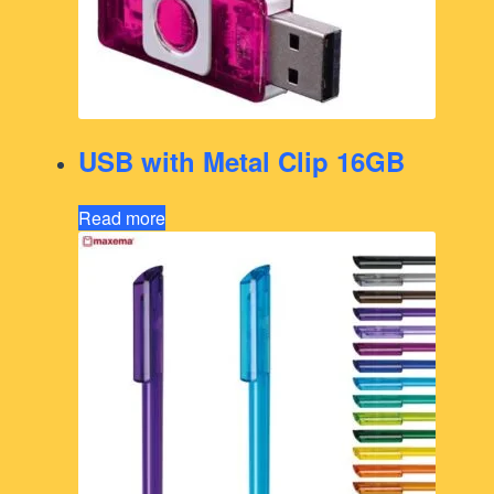
USB with Metal Clip 16GB
Read more