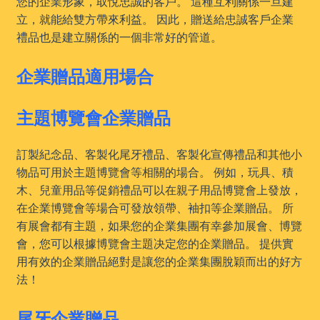
您的企業形象，取悅忠誠的客戶。 這種互利關係一旦建
立，就能給雙方帶來利益。 因此，贈送給忠誠客戶企業
禮品也是建立關係的一個非常好的管道。
企業贈品適用場合
主題博覽會企業贈品
訂製紀念品、客製化尾牙禮品、客製化宣傳禮品和其他小
物品可用於主題博覽會等相關的場合。 例如，玩具、積
木、兒童用品等促銷禮品可以在親子用品博覽會上發放，
在企業博覽會等場合可發放領帶、袖扣等企業贈品。 所
有展會都有主題，如果您的企業集團有幸參加展會、博覽
會，您可以根據博覽會主題决定您的企業贈品。 提供實
用有效的企業贈品絕對是讓您的企業集團脫穎而出的好方
法！
尾牙企業贈品