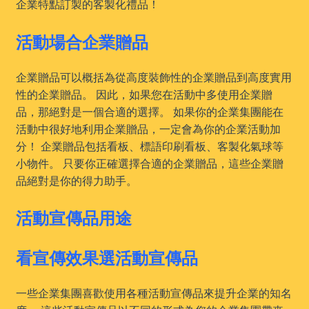
企業特點訂製的客製化禮品！
活動場合企業贈品
企業贈品可以概括為從高度裝飾性的企業贈品到高度實用
性的企業贈品。 因此，如果您在活動中多使用企業贈
品，那絕對是一個合適的選擇。 如果你的企業集團能在
活動中很好地利用企業贈品，一定會為你的企業活動加
分！ 企業贈品包括看板、標語印刷看板、客製化氣球等
小物件。 只要你正確選擇合適的企業贈品，這些企業贈
品絕對是你的得力助手。
活動宣傳品用途
看宣傳效果選活動宣傳品
一些企業集團喜歡使用各種活動宣傳品來提升企業的知名