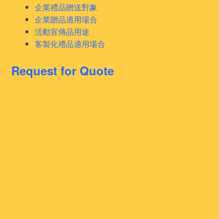
企業禮品贈送對象
企業贈品適用場合
活動宣傳品用途
客製化禮品適用場合
Request for Quote