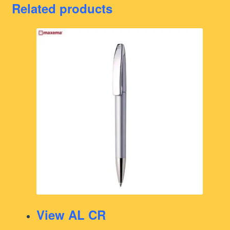
Related products
View AL CR