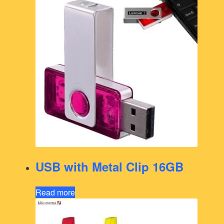
USB with Metal Clip 16GB
Read more