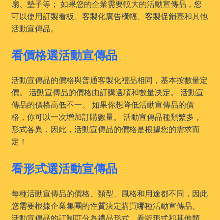
扇、墊子等； 如果您的企業需要較大的活動宣傳品，您
可以使用訂製看板、客製化廣告橫幅、客製促銷臺和其他
活動宣傳品。
看價格選活動宣傳品
活動宣傳品的價格與普通客製化禮品相同，基本按數量定
價。 活動宣傳品的價格由訂購選項和數量决定。 活動宣
傳品的價格高低不一。 如果你想降低活動宣傳品的價
格，你可以一次增加訂購數量。 活動宣傳品種類繁多，
形式各異，因此，活動宣傳品的價格是根據您的需求而
定！
看形式選活動宣傳品
每種活動宣傳品的價格、類型、風格和用途都不同，因此
您需要根據企業集團的性質決定購買哪種活動宣傳品。
活動宣傳品的訂制可分為禮品形式、看版形式和其他類