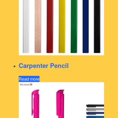
Carpenter Pencil
Read more