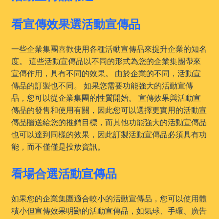
看宣傳效果選活動宣傳品
一些企業集團喜歡使用各種活動宣傳品來提升企業的知名
度。 這些活動宣傳品以不同的形式為您的企業集團帶來
宣傳作用，具有不同的效果。 由於企業的不同，活動宣
傳品的訂製也不同。 如果您需要功能強大的活動宣傳
品，您可以從企業集團的性質開始。 宣傳效果與活動宣
傳品的發售和使用有關，因此您可以選擇更實用的活動宣
傳品贈送給您的推銷目標，而其他功能強大的活動宣傳品
也可以達到同樣的效果，因此訂製活動宣傳品必須具有功
能，而不僅僅是投放資訊。
看場合選活動宣傳品
如果您的企業集團適合較小的活動宣傳品，您可以使用體
積小但宣傳效果明顯的活動宣傳品，如氣球、手環、廣告