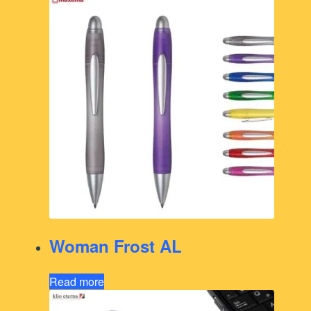
Woman Frost AL
Read more