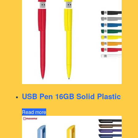
USB Pen 16GB Solid Plastic
Read more