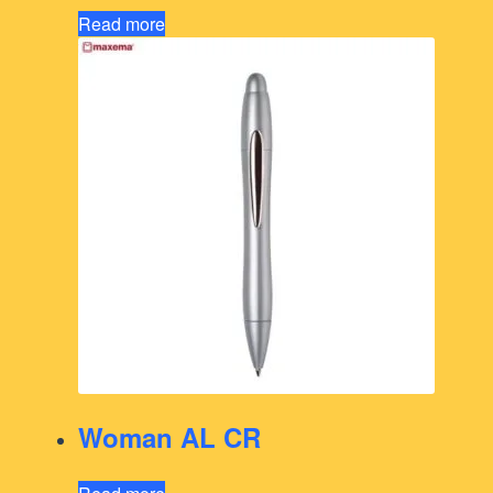
Read more
Woman AL CR