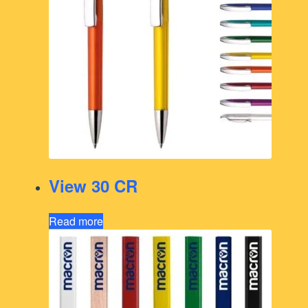
View 30 CR
Read more