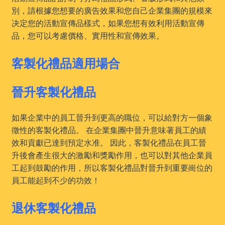
別，請根據您想要的廣告效果和您自己企業集團的規模來
决定您的活動宣傳品樣式，如果您想有效利用活動宣傳
品，您可以考慮價格、實用性和宣傳效果。
客製化禮品適用場合
晉升客製化禮品
如果企業中的員工晉升到更高的職位，可以給對方一個象
徵性的客製化禮品。 在企業集團中晉升意味著員工的績
效和貢獻已達到預定水准。 因此，客製化禮品在員工晉
升後會產生很大的激勵和獎勵作用，也可以對其他企業員
工起到鼓勵的作用，所以客製化禮品對晉升到重要崗位的
員工能起到不少的功效！
退休客製化禮品