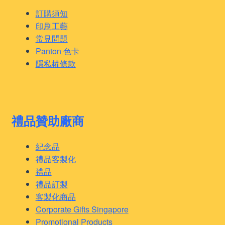
訂購須知
印刷工藝
常見問題
Panton 色卡
隱私權條款
禮品贊助廠商
紀念品
禮品客製化
禮品
禮品訂製
客製化商品
Corporate Gifts Singapore
Promotional Products