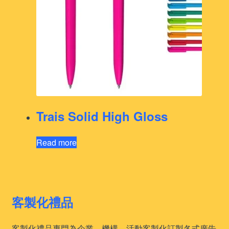
Trais Solid High Gloss
Read more
客製化禮品
客製化禮品專門為企業、機構、活動客製化訂製各式廣告