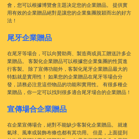
會，您可以根據博覽會主題决定您的企業贈品。 提供實
用有效的企業贈品絕對是讓您的企業集團脫穎而出的好方
法！
尾牙企業贈品
在尾牙等場合，可以向贊助商、製造商或員工贈送許多企
業贈品。 客製化企業贈品可以根據您企業集團的性質進
行客製。 除了宣傳功能外，客製化尾牙企業贈品最大的
特點就是實用性！ 如果您的企業贈品在尾牙等場合分
發，請務必注意這些物品的功能和實用性。 有很多種企
業贈品，你一定可以找到很多適合尾牙場合的企業贈品！
宣傳場合企業贈品
在企業宣傳場合，絕對不能缺少客製化企業贈品。 就連
氣球、風車或裝飾布條也都有其功用。 但是，上面提到