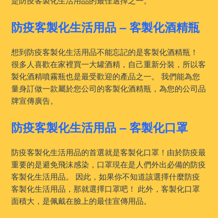
是防疫客製化生活用品的最佳選擇之一。
防疫客製化生活用品 – 客製化酒精瓶
想到防疫客製化生活用品不能忘記的是客製化酒精瓶！
很多人喜歡在家裡買一大罐酒精，自己重新分裝，所以客
製化酒精噴霧瓶也是最受歡迎的產品之一。 我們能為您
量身訂做一款屬於您公司的客製化酒精瓶，為您的公司品
牌宣傳廣告。
防疫客製化生活用品 – 客製化口罩
防疫客製化生活用品的首選就是客製化口罩！由於防疫最
重要的是避免飛沫感染，口罩現在是人們外出必備的防疫
客製化生活用品。 因此，如果你不知道該選擇什麼防疫
客製化生活用品，那就選擇口罩吧！ 此外，客製化口罩
面積大，是佩戴在臉上的最佳宣傳用品。