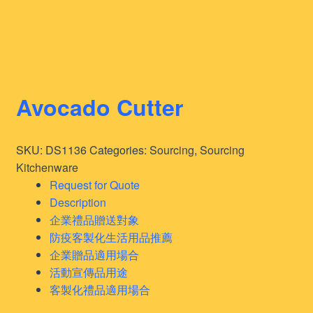
Avocado Cutter
SKU:
DS1136
Categories:
Sourcing
,
Sourcing
Kitchenware
Request for Quote
Description
企業禮品贈送對象
防疫客製化生活用品推薦
企業贈品適用場合
活動宣傳品用途
客製化禮品適用場合