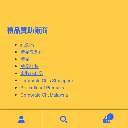
禮品贊助廠商
紀念品
禮品客製化
禮品
禮品訂製
客製化商品
Corporate Gifts Singapore
Promotional Products
Corporate Gift Malaysia
0
© 客製化禮品 2026
Search
Search
.