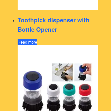
Toothpick dispenser with
Bottle Opener
Read more