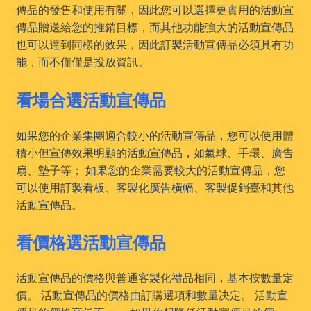
傳品的發售和使用有關，因此您可以選擇更實用的活動宣
傳品贈送給您的推銷目標，而其他功能強大的活動宣傳品
也可以達到同樣的效果，因此訂製活動宣傳品必須具有功
能，而不僅僅是投放資訊。
看場合選活動宣傳品
如果您的企業集團適合較小的活動宣傳品，您可以使用體
積小但宣傳效果明顯的活動宣傳品，如氣球、手環、廣告
扇、墊子等； 如果您的企業需要較大的活動宣傳品，您
可以使用訂製看板、客製化廣告橫幅、客製促銷臺和其他
活動宣傳品。
看價格選活動宣傳品
活動宣傳品的價格與普通客製化禮品相同，基本按數量定
價。 活動宣傳品的價格由訂購選項和數量决定。 活動宣