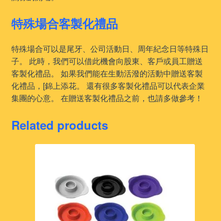
特殊場合客製化禮品
特殊場合可以是尾牙、公司活動日、周年紀念日等特殊日
子。 此時，我們可以借此機會向股東、客戶或員工贈送
客製化禮品。 如果我們能在生動活潑的活動中贈送客製
化禮品，[錦上添花。 還有很多客製化禮品可以代表企業
集團的心意。 在贈送客製化禮品之前，也請多做參考！
Related products