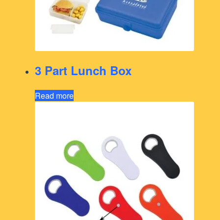
3 Part Lunch Box
Read more