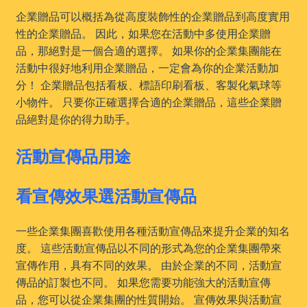
企業贈品可以概括為從高度裝飾性的企業贈品到高度實用
性的企業贈品。 因此，如果您在活動中多使用企業贈
品，那絕對是一個合適的選擇。 如果你的企業集團能在
活動中很好地利用企業贈品，一定會為你的企業活動加
分！ 企業贈品包括看板、標語印刷看板、客製化氣球等
小物件。 只要你正確選擇合適的企業贈品，這些企業贈
品絕對是你的得力助手。
活動宣傳品用途
看宣傳效果選活動宣傳品
一些企業集團喜歡使用各種活動宣傳品來提升企業的知名
度。 這些活動宣傳品以不同的形式為您的企業集團帶來
宣傳作用，具有不同的效果。 由於企業的不同，活動宣
傳品的訂製也不同。 如果您需要功能強大的活動宣傳
品，您可以從企業集團的性質開始。 宣傳效果與活動宣