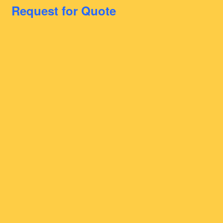
Request for Quote