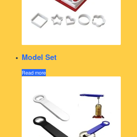
Model Set
Read more