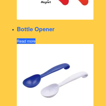
Bottle Opener
Read more