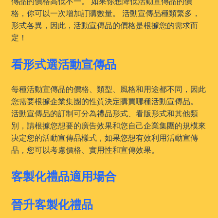
傳品的價格高低不一。 如果你想降低活動宣傳品的價
格，你可以一次增加訂購數量。 活動宣傳品種類繁多，
形式各異，因此，活動宣傳品的價格是根據您的需求而
定！
看形式選活動宣傳品
每種活動宣傳品的價格、類型、風格和用途都不同，因此
您需要根據企業集團的性質決定購買哪種活動宣傳品。
活動宣傳品的訂制可分為禮品形式、看版形式和其他類
別，請根據您想要的廣告效果和您自己企業集團的規模來
决定您的活動宣傳品樣式，如果您想有效利用活動宣傳
品，您可以考慮價格、實用性和宣傳效果。
客製化禮品適用場合
晉升客製化禮品