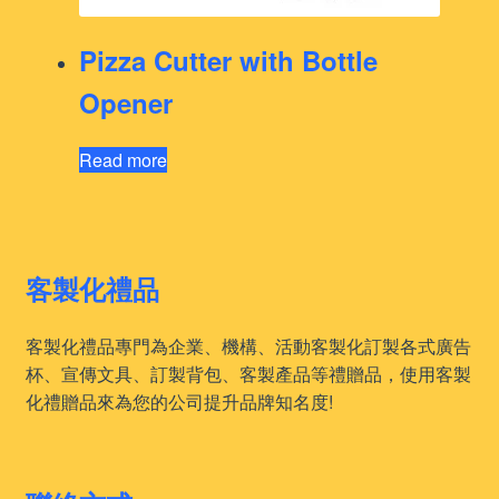
Pizza Cutter with Bottle
Opener
Read more
客製化禮品
客製化禮品專門為企業、機構、活動客製化訂製各式廣告
杯、宣傳文具、訂製背包、客製產品等禮贈品，使用客製
化禮贈品來為您的公司提升品牌知名度!