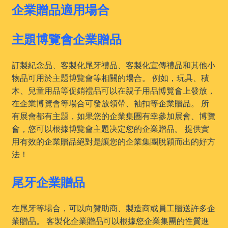
企業贈品適用場合
主題博覽會企業贈品
訂製紀念品、客製化尾牙禮品、客製化宣傳禮品和其他小
物品可用於主題博覽會等相關的場合。 例如，玩具、積
木、兒童用品等促銷禮品可以在親子用品博覽會上發放，
在企業博覽會等場合可發放領帶、袖扣等企業贈品。 所
有展會都有主題，如果您的企業集團有幸參加展會、博覽
會，您可以根據博覽會主題决定您的企業贈品。 提供實
用有效的企業贈品絕對是讓您的企業集團脫穎而出的好方
法！
尾牙企業贈品
在尾牙等場合，可以向贊助商、製造商或員工贈送許多企
業贈品。 客製化企業贈品可以根據您企業集團的性質進