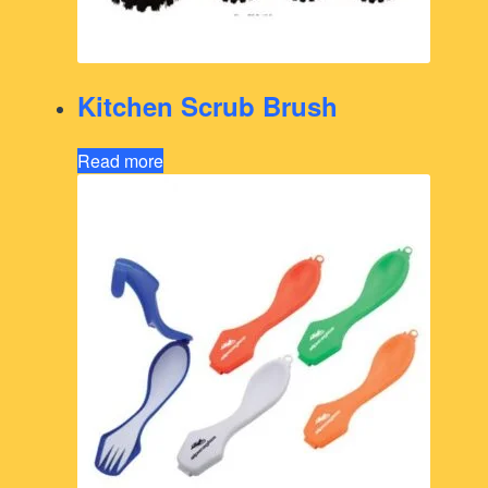
Kitchen Scrub Brush
Read more