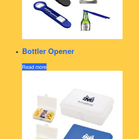
Bottler Opener
Read more