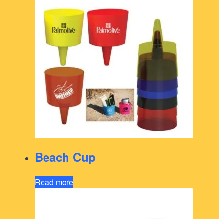
Beach Cup
Read more