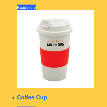
Read more
Coffee Cup