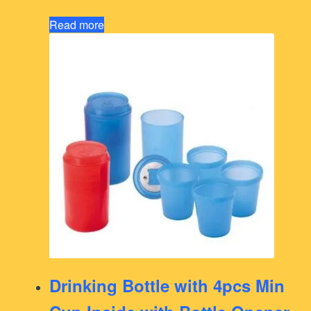
Read more
Drinking Bottle with 4pcs Min