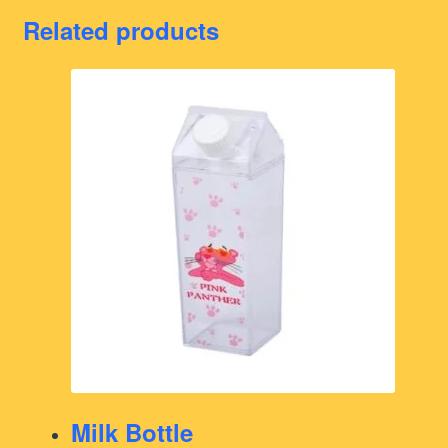
Related products
Milk Bottle