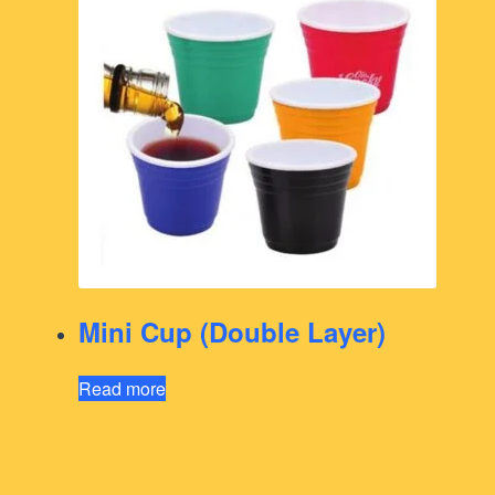
Mini Cup (Double Layer)
Read more