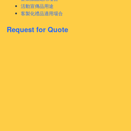
活動宣傳品用途
客製化禮品適用場合
Request for Quote