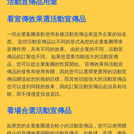
活動宣傳品用途
看宣傳效果選活動宣傳品
一些企業集團喜歡使用各種活動宣傳品來提升企業的知名
度。 這些活動宣傳品以不同的形式為您的企業集團帶來
宣傳作用，具有不同的效果。 由於企業的不同，活動宣
傳品的訂製也不同。 如果您需要功能強大的活動宣傳
品，您可以從企業集團的性質開始。 宣傳效果與活動宣
傳品的發售和使用有關，因此您可以選擇更實用的活動宣
傳品贈送給您的推銷目標，而其他功能強大的活動宣傳品
也可以達到同樣的效果，因此訂製活動宣傳品必須具有功
能，而不僅僅是投放資訊。
看場合選活動宣傳品
如果您的企業集團適合較小的活動宣傳品，您可以使用體
積小但宣傳效果明顯的活動宣傳品，如氣球、手環、廣告