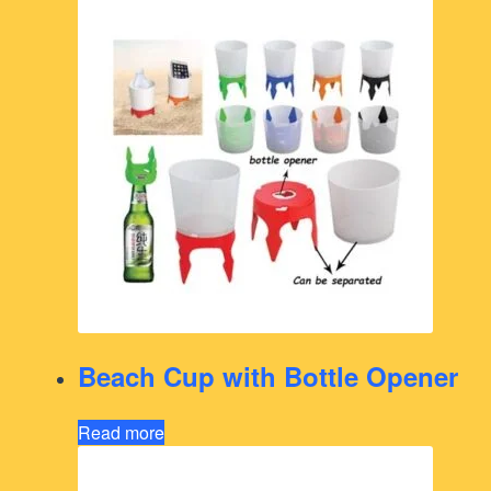
Beach Cup with Bottle Opener
Read more