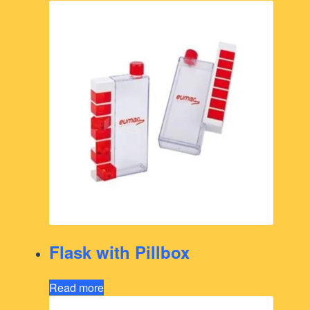
Flask with Pillbox
Read more