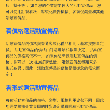
扇、墊子等； 如果您的企業需要較大的活動宣傳品，您
可以使用訂製看板、客製化廣告橫幅、客製促銷臺和其他
活動宣傳品。
看價格選活動宣傳品
活動宣傳品的價格與普通客製化禮品相同，基本按數量定
價。 活動宣傳品的價格由訂購選項和數量决定。 活動宣
傳品的價格高低不一。 如果你想降低活動宣傳品的價
格，你可以一次增加訂購數量。 活動宣傳品種類繁多，
形式各異，因此，活動宣傳品的價格是根據您的需求而
定！
看形式選活動宣傳品
每種活動宣傳品的價格、類型、風格和用途都不同，因此
您需要根據企業集團的性質決定購買哪種活動宣傳品。