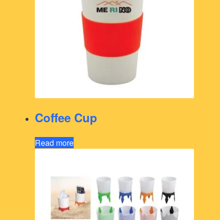
Coffee Cup
Read more