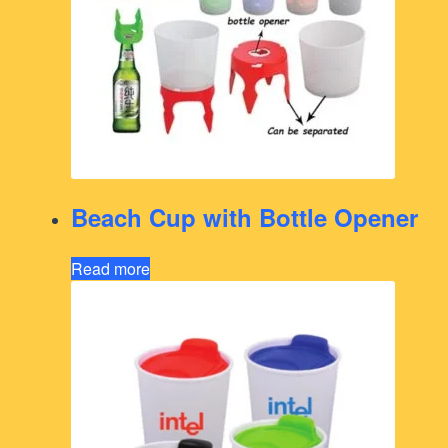
Beach Cup with Bottle Opener
Read more