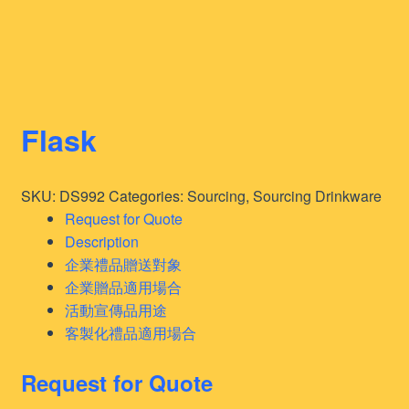
Flask
SKU:
DS992
Categories:
Sourcing
,
Sourcing Drinkware
Request for Quote
Description
企業禮品贈送對象
企業贈品適用場合
活動宣傳品用途
客製化禮品適用場合
Request for Quote