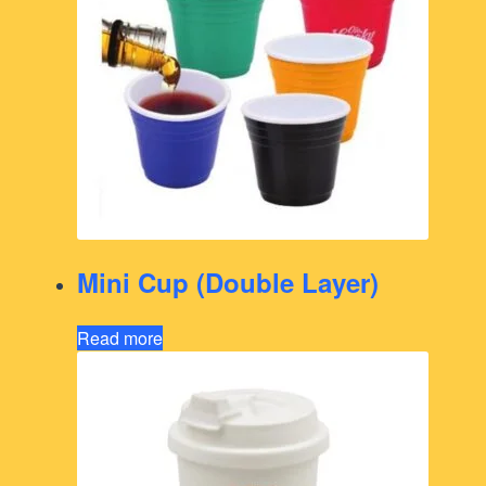
Mini Cup (Double Layer)
Read more