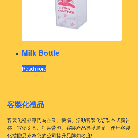
Milk Bottle
Read more
客製化禮品
客製化禮品專門為企業、機構、活動客製化訂製各式廣告
杯、宣傳文具、訂製背包、客製產品等禮贈品，使用客製
化禮贈品來為您的公司提升品牌知名度!