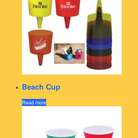
Beach Cup
Read more