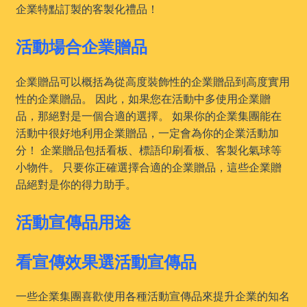
企業特點訂製的客製化禮品！
活動場合企業贈品
企業贈品可以概括為從高度裝飾性的企業贈品到高度實用
性的企業贈品。 因此，如果您在活動中多使用企業贈
品，那絕對是一個合適的選擇。 如果你的企業集團能在
活動中很好地利用企業贈品，一定會為你的企業活動加
分！ 企業贈品包括看板、標語印刷看板、客製化氣球等
小物件。 只要你正確選擇合適的企業贈品，這些企業贈
品絕對是你的得力助手。
活動宣傳品用途
看宣傳效果選活動宣傳品
一些企業集團喜歡使用各種活動宣傳品來提升企業的知名