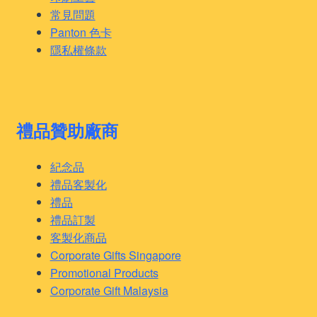
常見問題
Panton 色卡
隱私權條款
禮品贊助廠商
紀念品
禮品客製化
禮品
禮品訂製
客製化商品
Corporate Gifts Singapore
Promotional Products
Corporate Gift Malaysia