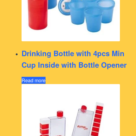
Drinking Bottle with 4pcs Min
Cup Inside with Bottle Opener
Read more