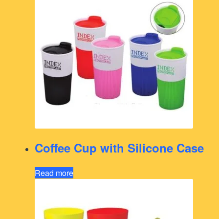
Coffee Cup with Silicone Case
Read more