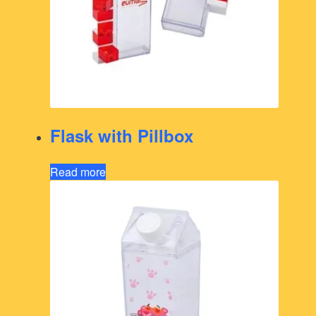
Flask with Pillbox
Read more