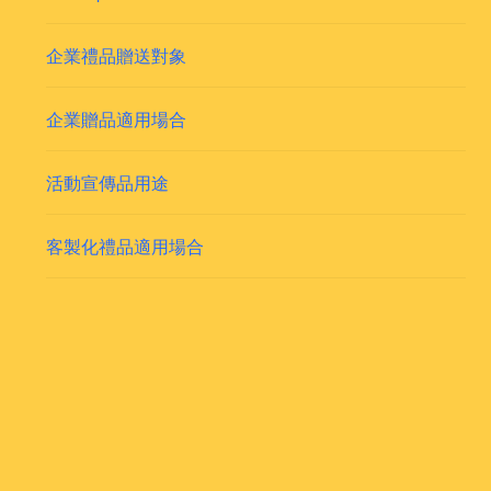
企業禮品贈送對象
企業贈品適用場合
活動宣傳品用途
客製化禮品適用場合