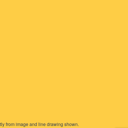
htly from image and line drawing shown.