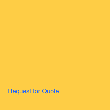
Request for Quote