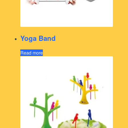
Yoga Band
Read more