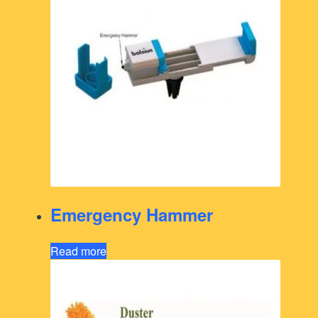
Emergency Hammer
Read more