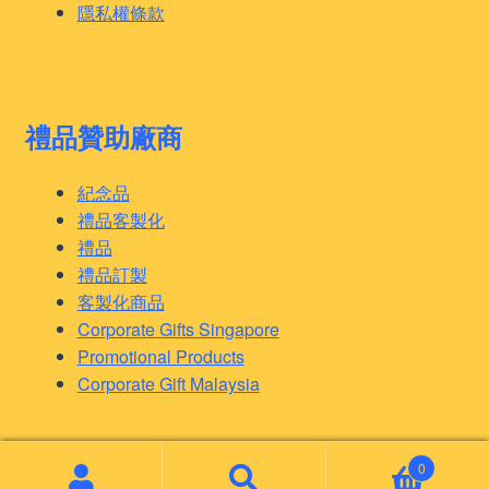
隱私權條款
禮品贊助廠商
紀念品
禮品客製化
禮品
禮品訂製
客製化商品
Corporate Gifts Singapore
Promotional Products
Corporate Gift Malaysia
0
© 客製化禮品 2026