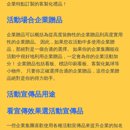
企業特點訂製的客製化禮品！
活動場合企業贈品
企業贈品可以概括為從高度裝飾性的企業贈品到高度實用
性的企業贈品。 因此，如果您在活動中多使用企業贈
品，那絕對是一個合適的選擇。 如果你的企業集團能在
活動中很好地利用企業贈品，一定會為你的企業活動加
分！ 企業贈品包括看板、標語印刷看板、客製化氣球等
小物件。 只要你正確選擇合適的企業贈品，這些企業贈
品絕對是你的得力助手。
活動宣傳品用途
看宣傳效果選活動宣傳品
一些企業集團喜歡使用各種活動宣傳品來提升企業的知名