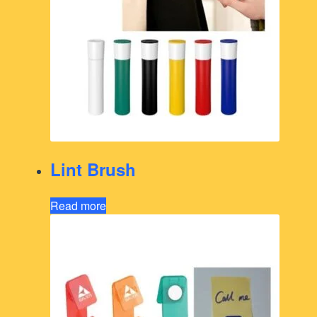
Lint Brush
Read more