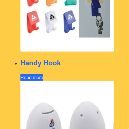
Handy Hook
Read more