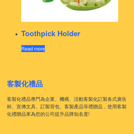
Toothpick Holder
Read more
客製化禮品
客製化禮品專門為企業、機構、活動客製化訂製各式廣告
杯、宣傳文具、訂製背包、客製產品等禮贈品，使用客製
化禮贈品來為您的公司提升品牌知名度!