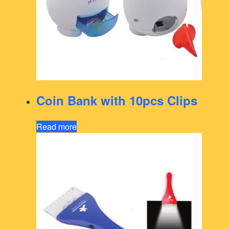
Coin Bank with 10pcs Clips
Read more