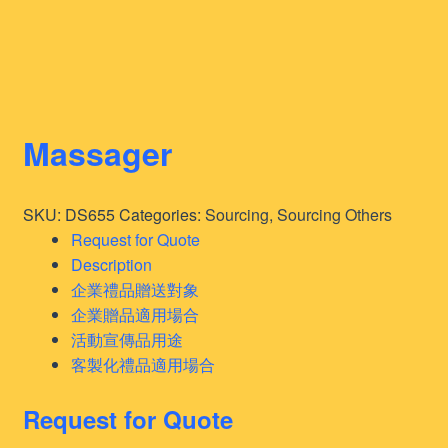
Massager
SKU:
DS655
Categories:
Sourcing
,
Sourcing Others
Request for Quote
Description
企業禮品贈送對象
企業贈品適用場合
活動宣傳品用途
客製化禮品適用場合
Request for Quote