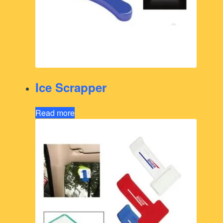
Ice Scrapper
Read more