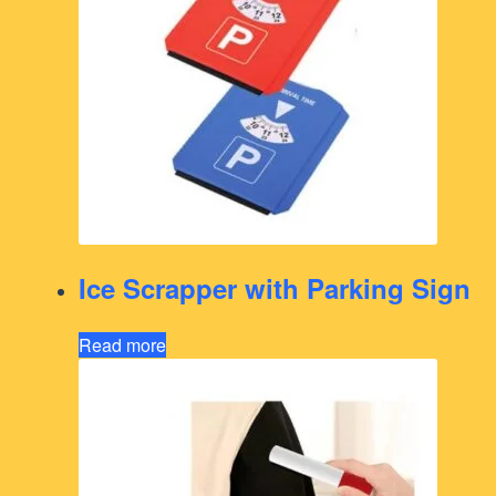
Ice Scrapper with Parking Sign
Read more