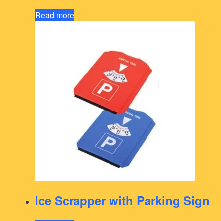
Read more
Ice Scrapper with Parking Sign