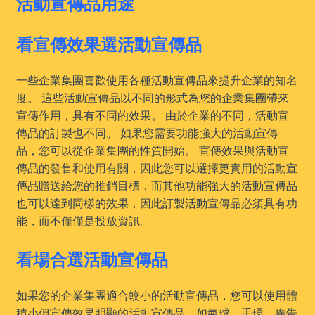
活動宣傳品用途
看宣傳效果選活動宣傳品
一些企業集團喜歡使用各種活動宣傳品來提升企業的知名
度。 這些活動宣傳品以不同的形式為您的企業集團帶來
宣傳作用，具有不同的效果。 由於企業的不同，活動宣
傳品的訂製也不同。 如果您需要功能強大的活動宣傳
品，您可以從企業集團的性質開始。 宣傳效果與活動宣
傳品的發售和使用有關，因此您可以選擇更實用的活動宣
傳品贈送給您的推銷目標，而其他功能強大的活動宣傳品
也可以達到同樣的效果，因此訂製活動宣傳品必須具有功
能，而不僅僅是投放資訊。
看場合選活動宣傳品
如果您的企業集團適合較小的活動宣傳品，您可以使用體
積小但宣傳效果明顯的活動宣傳品，如氣球、手環、廣告