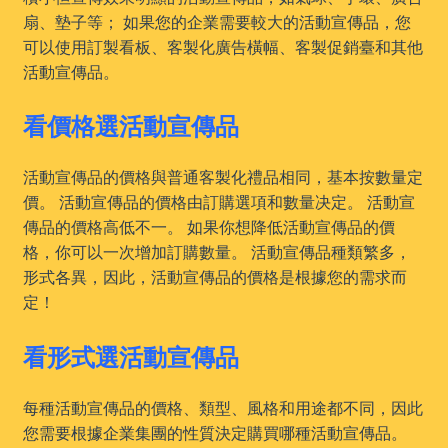
扇、墊子等； 如果您的企業需要較大的活動宣傳品，您
可以使用訂製看板、客製化廣告橫幅、客製促銷臺和其他
活動宣傳品。
看價格選活動宣傳品
活動宣傳品的價格與普通客製化禮品相同，基本按數量定
價。 活動宣傳品的價格由訂購選項和數量决定。 活動宣
傳品的價格高低不一。 如果你想降低活動宣傳品的價
格，你可以一次增加訂購數量。 活動宣傳品種類繁多，
形式各異，因此，活動宣傳品的價格是根據您的需求而
定！
看形式選活動宣傳品
每種活動宣傳品的價格、類型、風格和用途都不同，因此
您需要根據企業集團的性質決定購買哪種活動宣傳品。