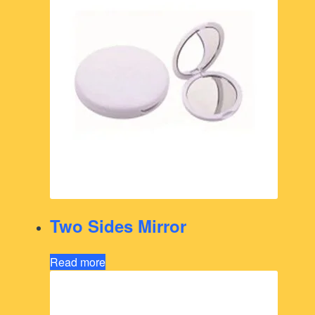
Two Sides Mirror
Read more