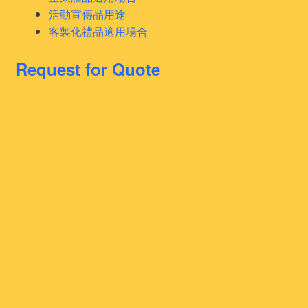
活動宣傳品用途
客製化禮品適用場合
Request for Quote