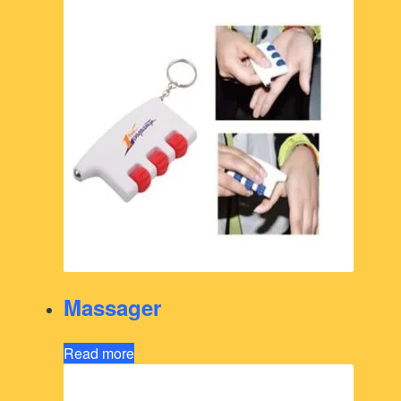
Massager
Read more