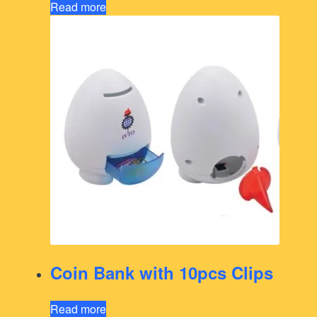
Read more
Coin Bank with 10pcs Clips
Read more