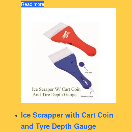
Read more
Ice Scrapper with Cart Coin
and Tyre Depth Gauge