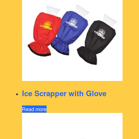
Ice Scrapper with Glove
Read more