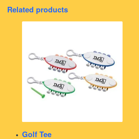
Related products
Golf Tee