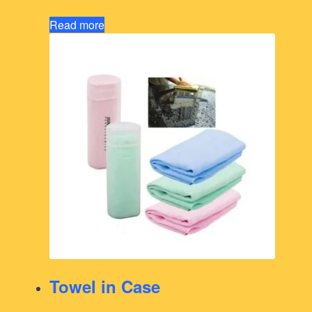
Read more
Towel in Case