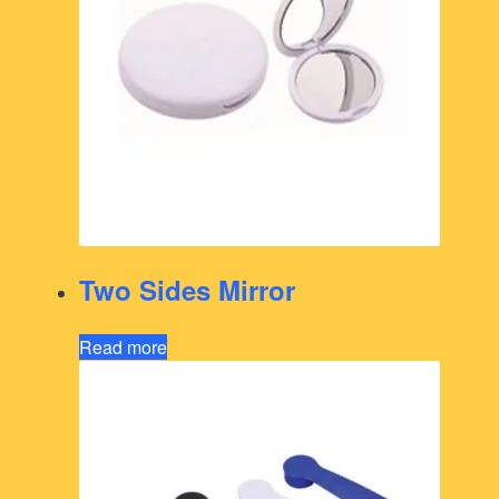
Two Sides Mirror
Read more