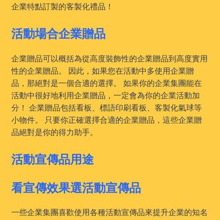
企業特點訂製的客製化禮品！
活動場合企業贈品
企業贈品可以概括為從高度裝飾性的企業贈品到高度實用
性的企業贈品。 因此，如果您在活動中多使用企業贈
品，那絕對是一個合適的選擇。 如果你的企業集團能在
活動中很好地利用企業贈品，一定會為你的企業活動加
分！ 企業贈品包括看板、標語印刷看板、客製化氣球等
小物件。 只要你正確選擇合適的企業贈品，這些企業贈
品絕對是你的得力助手。
活動宣傳品用途
看宣傳效果選活動宣傳品
一些企業集團喜歡使用各種活動宣傳品來提升企業的知名