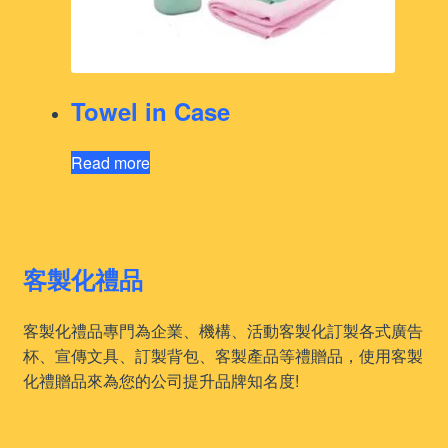
Towel in Case
Read more
客製化禮品
客製化禮品專門為企業、機構、活動客製化訂製各式廣告
杯、宣傳文具、訂製背包、客製產品等禮贈品，使用客製
化禮贈品來為您的公司提升品牌知名度!