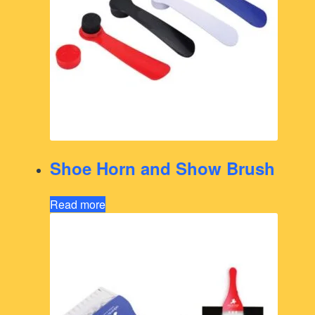
Shoe Horn and Show Brush
Read more