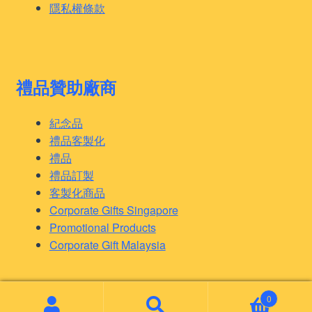
隱私權條款
禮品贊助廠商
紀念品
禮品客製化
禮品
禮品訂製
客製化商品
Corporate Gifts Singapore
Promotional Products
Corporate Gift Malaysia
0
© 客製化禮品 2026