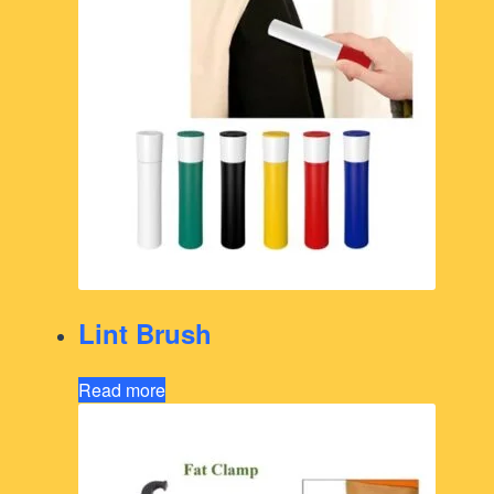
Lint Brush
Read more