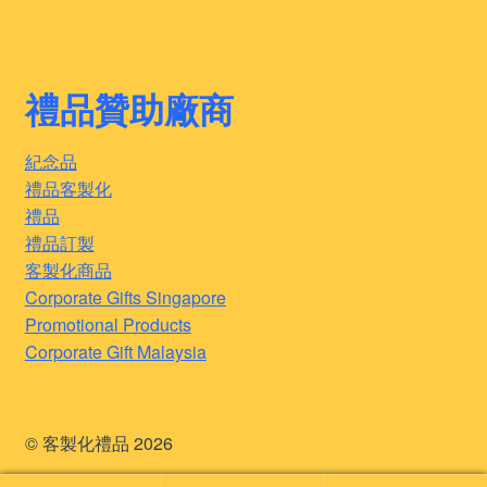
禮品贊助廠商
紀念品
禮品客製化
禮品
禮品訂製
客製化商品
Corporate Gifts Singapore
Promotional Products
Corporate Gift Malaysia
© 客製化禮品 2026
.