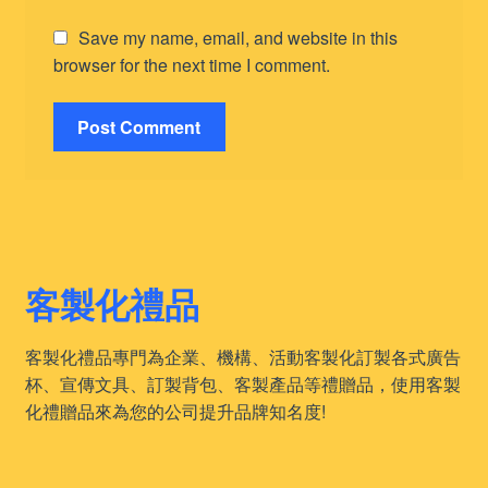
Save my name, email, and website in this
browser for the next time I comment.
客製化禮品
客製化禮品專門為企業、機構、活動客製化訂製各式廣告
杯、宣傳文具、訂製背包、客製產品等禮贈品，使用客製
化禮贈品來為您的公司提升品牌知名度!