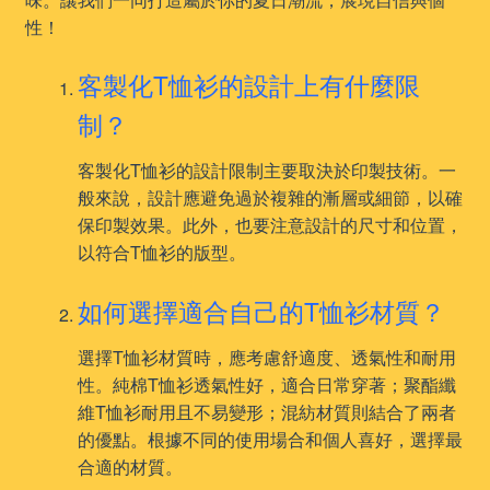
性！
客製化T恤衫的設計上有什麼限
制？
客製化T恤衫的設計限制主要取決於印製技術。一
般來說，設計應避免過於複雜的漸層或細節，以確
保印製效果。此外，也要注意設計的尺寸和位置，
以符合T恤衫的版型。
如何選擇適合自己的T恤衫材質？
選擇T恤衫材質時，應考慮舒適度、透氣性和耐用
性。純棉T恤衫透氣性好，適合日常穿著；聚酯纖
維T恤衫耐用且不易變形；混紡材質則結合了兩者
的優點。根據不同的使用場合和個人喜好，選擇最
合適的材質。