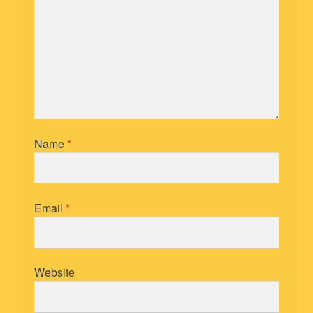
Name
*
Email
*
Website