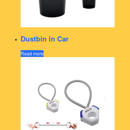
Dustbin in Car
Read more