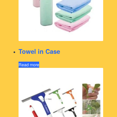
Towel in Case
Read more