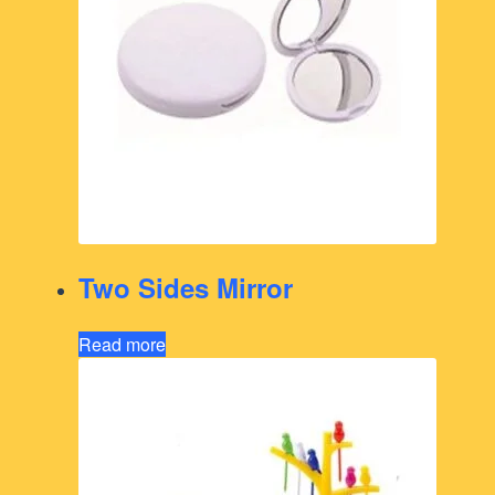
Two Sides Mirror
Read more