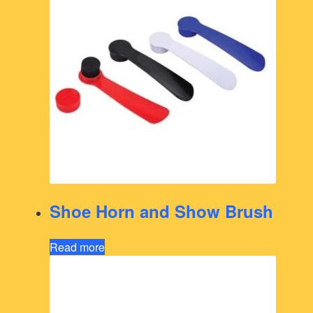
Shoe Horn and Show Brush
Read more