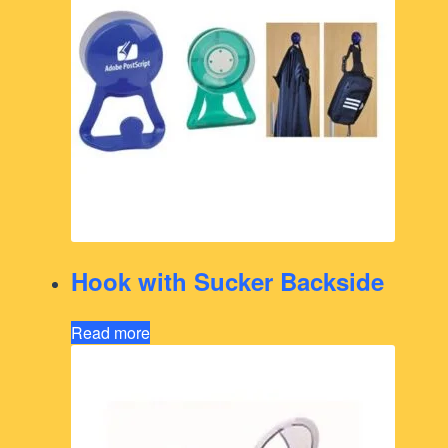
Hook with Sucker Backside
Read more