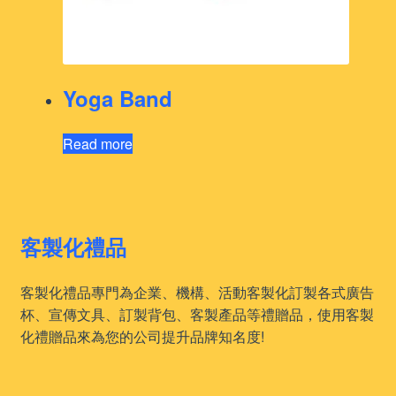
Yoga Band
Read more
客製化禮品
客製化禮品專門為企業、機構、活動客製化訂製各式廣告
杯、宣傳文具、訂製背包、客製產品等禮贈品，使用客製
化禮贈品來為您的公司提升品牌知名度!