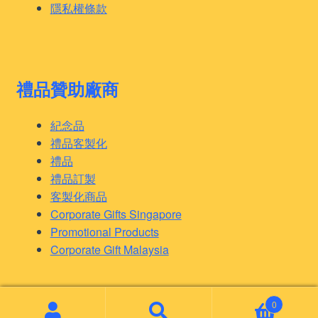
隱私權條款
禮品贊助廠商
紀念品
禮品客製化
禮品
禮品訂製
客製化商品
Corporate Gifts Singapore
Promotional Products
Corporate Gift Malaysia
0
© 客製化禮品 2026