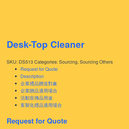
Desk-Top Cleaner
SKU:
DS513
Categories:
Sourcing
,
Sourcing Others
Request for Quote
Description
企業禮品贈送對象
企業贈品適用場合
活動宣傳品用途
客製化禮品適用場合
Request for Quote