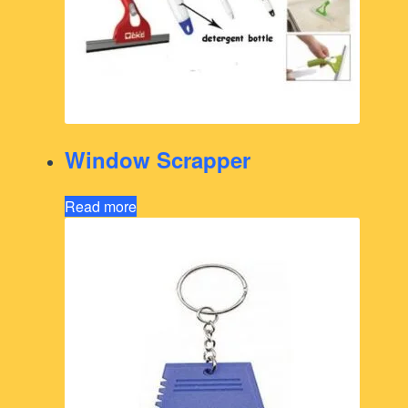
Window Scrapper
Read more