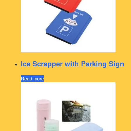
Ice Scrapper with Parking Sign
Read more