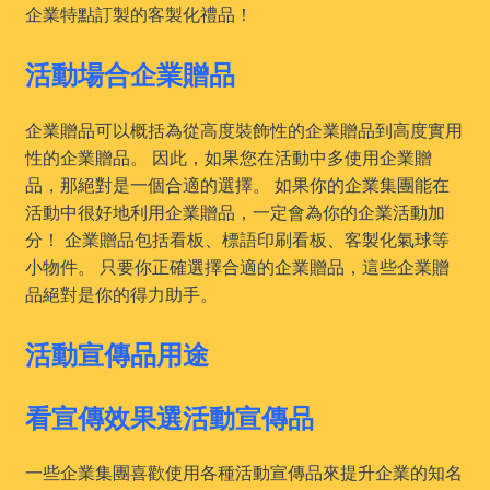
企業特點訂製的客製化禮品！
活動場合企業贈品
企業贈品可以概括為從高度裝飾性的企業贈品到高度實用
性的企業贈品。 因此，如果您在活動中多使用企業贈
品，那絕對是一個合適的選擇。 如果你的企業集團能在
活動中很好地利用企業贈品，一定會為你的企業活動加
分！ 企業贈品包括看板、標語印刷看板、客製化氣球等
小物件。 只要你正確選擇合適的企業贈品，這些企業贈
品絕對是你的得力助手。
活動宣傳品用途
看宣傳效果選活動宣傳品
一些企業集團喜歡使用各種活動宣傳品來提升企業的知名